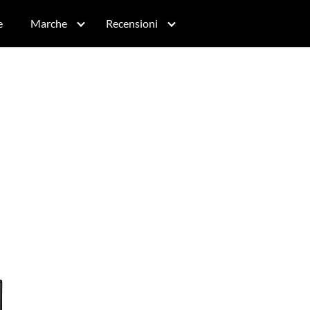
e
Marche
Recensioni