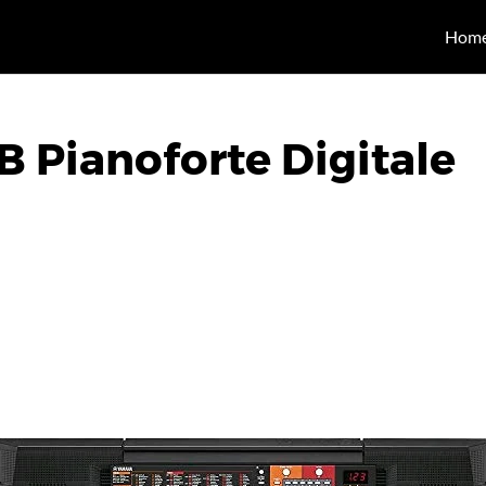
Hom
 Pianoforte Digitale