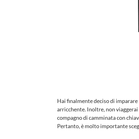
Hai finalmente deciso di imparare 
arricchente. Inoltre, non viagger
compagno di camminata con chiave 
Pertanto, è molto importante sceg