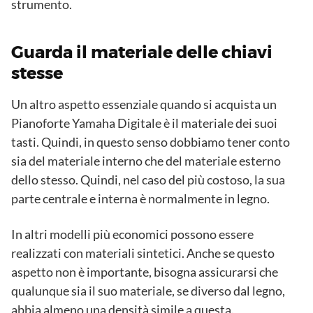
strumento.
Guarda il materiale delle chiavi
stesse
Un altro aspetto essenziale quando si acquista un
Pianoforte Yamaha Digitale è il materiale dei suoi
tasti. Quindi, in questo senso dobbiamo tener conto
sia del materiale interno che del materiale esterno
dello stesso. Quindi, nel caso del più costoso, la sua
parte centrale e interna è normalmente in legno.
In altri modelli più economici possono essere
realizzati con materiali sintetici. Anche se questo
aspetto non è importante, bisogna assicurarsi che
qualunque sia il suo materiale, se diverso dal legno,
abbia almeno una densità simile a questa.