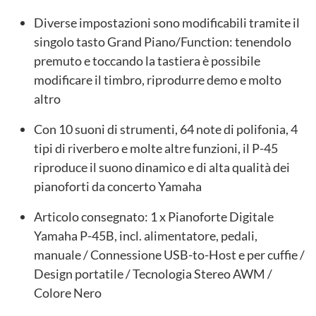
Diverse impostazioni sono modificabili tramite il
singolo tasto Grand Piano/Function: tenendolo
premuto e toccando la tastiera è possibile
modificare il timbro, riprodurre demo e molto
altro
Con 10 suoni di strumenti, 64 note di polifonia, 4
tipi di riverbero e molte altre funzioni, il P-45
riproduce il suono dinamico e di alta qualità dei
pianoforti da concerto Yamaha
Articolo consegnato: 1 x Pianoforte Digitale
Yamaha P-45B, incl. alimentatore, pedali,
manuale / Connessione USB-to-Host e per cuffie /
Design portatile / Tecnologia Stereo AWM /
Colore Nero