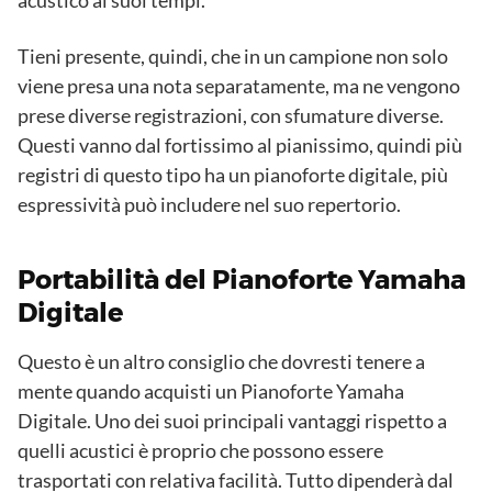
acustico ai suoi tempi.
Tieni presente, quindi, che in un campione non solo
viene presa una nota separatamente, ma ne vengono
prese diverse registrazioni, con sfumature diverse.
Questi vanno dal fortissimo al pianissimo, quindi più
registri di questo tipo ha un pianoforte digitale, più
espressività può includere nel suo repertorio.
Portabilità del Pianoforte Yamaha
Digitale
Questo è un altro consiglio che dovresti tenere a
mente quando acquisti un Pianoforte Yamaha
Digitale. Uno dei suoi principali vantaggi rispetto a
quelli acustici è proprio che possono essere
trasportati con relativa facilità. Tutto dipenderà dal