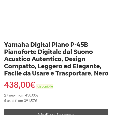
Yamaha Digital Piano P-45B
Pianoforte Digitale dal Suono
Acustico Autentico, Design
Compatto, Leggero ed Elegante,
Facile da Usare e Trasportare, Nero
438,00
€
disponibile
27 new from 438,00€
5 used from 391,57€