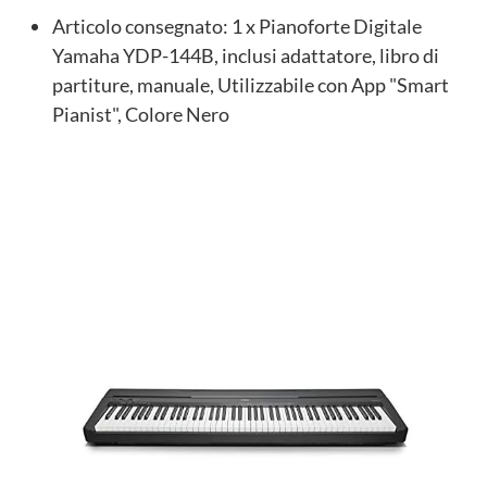
Articolo consegnato: 1 x Pianoforte Digitale
Yamaha YDP-144B, inclusi adattatore, libro di
partiture, manuale, Utilizzabile con App "Smart
Pianist", Colore Nero