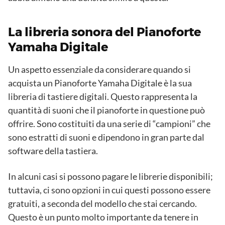
La libreria sonora del Pianoforte
Yamaha Digitale
Un aspetto essenziale da considerare quando si
acquista un Pianoforte Yamaha Digitale è la sua
libreria di tastiere digitali. Questo rappresenta la
quantità di suoni che il pianoforte in questione può
offrire. Sono costituiti da una serie di “campioni” che
sono estratti di suoni e dipendono in gran parte dal
software della tastiera.
In alcuni casi si possono pagare le librerie disponibili;
tuttavia, ci sono opzioni in cui questi possono essere
gratuiti, a seconda del modello che stai cercando.
Questo è un punto molto importante da tenere in