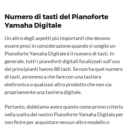
Numero di tasti del Pianoforte
Yamaha Digitale
Un altro degli aspetti più importanti che devono
essere presi in considerazione quando si sceglie un
Pianoforte Yamaha Digitale è il numero di tasti. In
generale, tutti i pianoforti digitali focalizzati sull’uso
dei principianti hanno 88 tasti. Se non ha quel numero
di tasti, avremmo a che fare con una tastiera
elettronica o qualsiasi altro prodotto che non sia
propriamente una tastiera digitale.
Pertanto, dobbiamo avere questo come primo criterio
nella scelta del nostro Pianoforte Yamaha Digitale per
non finire per acquistare nessun altro modello o