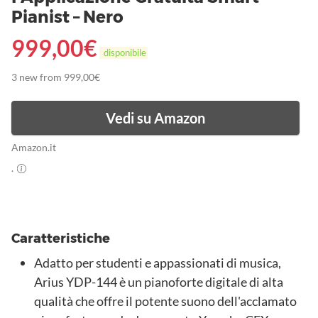
Pianist – Nero
999,00
€
disponibile
3 new from 999,00€
Vedi su Amazon
Amazon.it
.
Caratteristiche
Adatto per studenti e appassionati di musica,
Arius YDP-144 è un pianoforte digitale di alta
qualità che offre il potente suono dell'acclamato