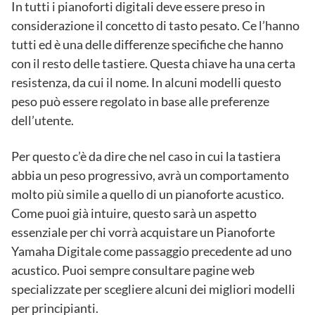
In tutti i pianoforti digitali deve essere preso in
considerazione il concetto di tasto pesato. Ce l’hanno
tutti ed è una delle differenze specifiche che hanno
con il resto delle tastiere. Questa chiave ha una certa
resistenza, da cui il nome. In alcuni modelli questo
peso può essere regolato in base alle preferenze
dell’utente.
Per questo c’è da dire che nel caso in cui la tastiera
abbia un peso progressivo, avrà un comportamento
molto più simile a quello di un pianoforte acustico.
Come puoi già intuire, questo sarà un aspetto
essenziale per chi vorrà acquistare un Pianoforte
Yamaha Digitale come passaggio precedente ad uno
acustico. Puoi sempre consultare pagine web
specializzate per scegliere alcuni dei migliori modelli
per principianti.