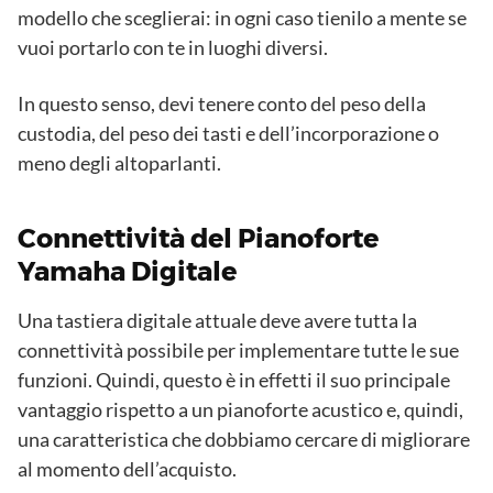
modello che sceglierai: in ogni caso tienilo a mente se
vuoi portarlo con te in luoghi diversi.
In questo senso, devi tenere conto del peso della
custodia, del peso dei tasti e dell’incorporazione o
meno degli altoparlanti.
Connettività del Pianoforte
Yamaha Digitale
Una tastiera digitale attuale deve avere tutta la
connettività possibile per implementare tutte le sue
funzioni. Quindi, questo è in effetti il ​​suo principale
vantaggio rispetto a un pianoforte acustico e, quindi,
una caratteristica che dobbiamo cercare di migliorare
al momento dell’acquisto.