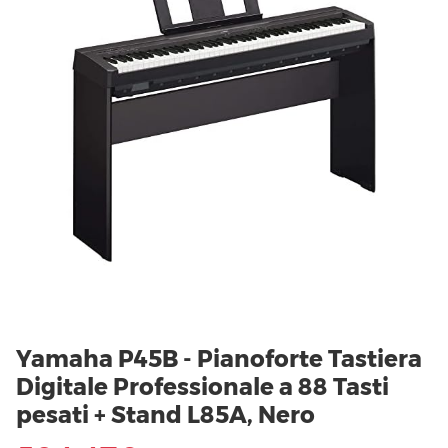
Yamaha P45B - Pianoforte Tastiera
Digitale Professionale a 88 Tasti
pesati + Stand L85A, Nero