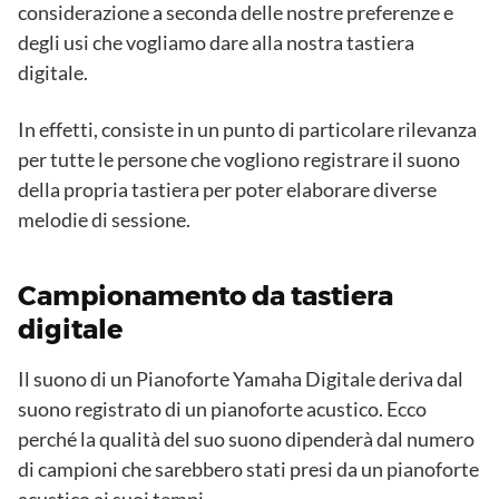
considerazione a seconda delle nostre preferenze e
degli usi che vogliamo dare alla nostra tastiera
digitale.
In effetti, consiste in un punto di particolare rilevanza
per tutte le persone che vogliono registrare il suono
della propria tastiera per poter elaborare diverse
melodie di sessione.
Campionamento da tastiera
digitale
Il suono di un Pianoforte Yamaha Digitale deriva dal
suono registrato di un pianoforte acustico. Ecco
perché la qualità del suo suono dipenderà dal numero
di campioni che sarebbero stati presi da un pianoforte