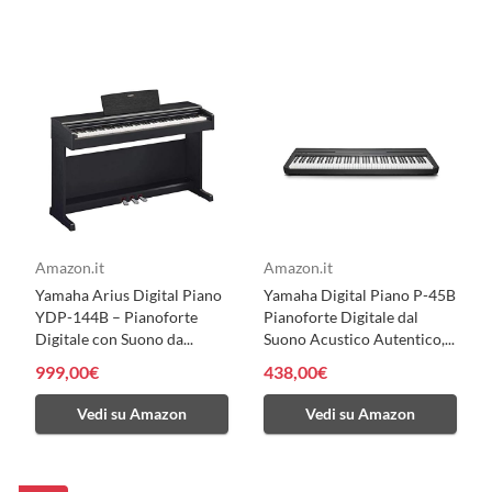
Amazon.it
Amazon.it
Yamaha Arius Digital Piano
Yamaha Digital Piano P-45B
YDP-144B – Pianoforte
Pianoforte Digitale dal
Digitale con Suono da...
Suono Acustico Autentico,...
999,00€
438,00€
Vedi su Amazon
Vedi su Amazon