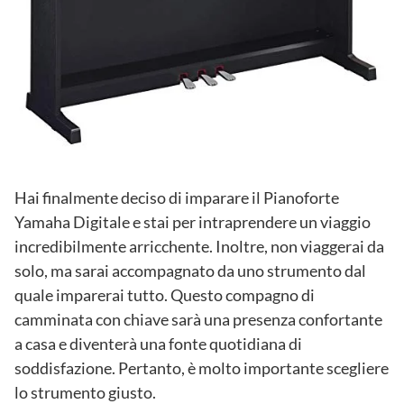
Hai finalmente deciso di imparare il Pianoforte
Yamaha Digitale e stai per intraprendere un viaggio
incredibilmente arricchente. Inoltre, non viaggerai da
solo, ma sarai accompagnato da uno strumento dal
quale imparerai tutto. Questo compagno di
camminata con chiave sarà una presenza confortante
a casa e diventerà una fonte quotidiana di
soddisfazione. Pertanto, è molto importante scegliere
lo strumento giusto.