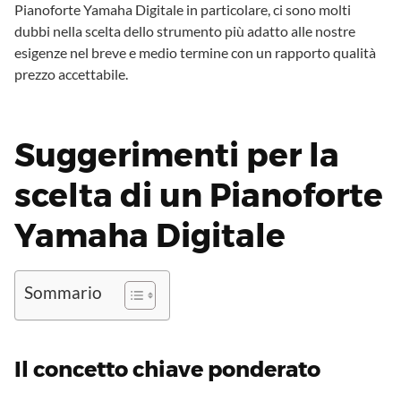
Pianoforte Yamaha Digitale in particolare, ci sono molti
dubbi nella scelta dello strumento più adatto alle nostre
esigenze nel breve e medio termine con un rapporto qualità
prezzo accettabile.
Suggerimenti per la
scelta di un Pianoforte
Yamaha Digitale
Sommario
Il concetto chiave ponderato