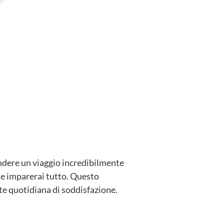
ndere un viaggio incredibilmente
le imparerai tutto. Questo
e quotidiana di soddisfazione.