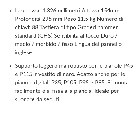
Larghezza: 1.326 millimetri Altezza 154mm
Profondità 295 mm Peso 11,5 kg Numero di
chiavi: 88 Tastiera di tipo Graded hammer
standard (GHS) Sensibilità al tocco Duro /
medio / morbido / fisso Lingua del pannello
inglese
Supporto leggero ma robusto per le pianole P45
e P115, rivestito di nero. Adatto anche per le
pianole digitali P35, P105, P95 e P85. Si monta
facilmente e si fissa alla pianola. Ideale per
suonare da seduti.