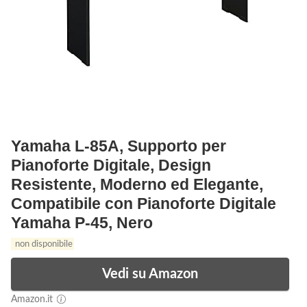
Yamaha L-85A, Supporto per
Pianoforte Digitale, Design
Resistente, Moderno ed Elegante,
Compatibile con Pianoforte Digitale
Yamaha P-45, Nero
non disponibile
Vedi su Amazon
Amazon.it