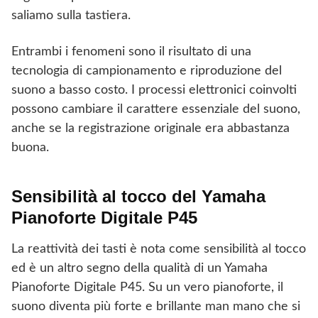
saliamo sulla tastiera.
Entrambi i fenomeni sono il risultato di una
tecnologia di campionamento e riproduzione del
suono a basso costo. I processi elettronici coinvolti
possono cambiare il carattere essenziale del suono,
anche se la registrazione originale era abbastanza
buona.
Sensibilità al tocco del Yamaha
Pianoforte Digitale P45
La reattività dei tasti è nota come sensibilità al tocco
ed è un altro segno della qualità di un Yamaha
Pianoforte Digitale P45. Su un vero pianoforte, il
suono diventa più forte e brillante man mano che si