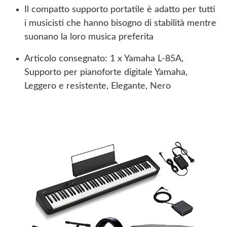
Il compatto supporto portatile è adatto per tutti
i musicisti che hanno bisogno di stabilità mentre
suonano la loro musica preferita
Articolo consegnato: 1 x Yamaha L-85A,
Supporto per pianoforte digitale Yamaha,
Leggero e resistente, Elegante, Nero