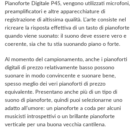
Pianoforte Digitale P45, vengono utilizzati microfoni,
preamplificatori e altre apparecchiature di
registrazione di altissima qualità. L’arte consiste nel
ricreare la risposta effettiva di un tasto di pianoforte
quando viene suonato: il suono deve essere vero e
coerente, sia che tu stia suonando piano o forte.
Al momento del campionamento, anche i pianoforti
digitali di prezzo relativamente basso possono
suonare in modo convincente e suonare bene,
spesso meglio dei veri pianoforti di prezzo
equivalente. Presentano anche più di un tipo di
suono di pianoforte, quindi puoi selezionarne uno
adatto all’umore: un pianoforte a coda per alcuni
musicisti introspettivi o un brillante pianoforte
verticale per una buona vecchia cantilena.