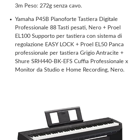
3m Peso: 272g senza cavo.
Yamaha P45B Pianoforte Tastiera Digitale
Professionale 88 Tasti pesati, Nero + Proel
EL100 Supporto per tastiera con sistema di
regolazione EASY LOCK + Proel EL50 Panca
professionale per tastiera Grigio Antracite +
Shure SRH440-BK-EFS Cuffia Professionale x
Monitor da Studio e Home Recording, Nero.