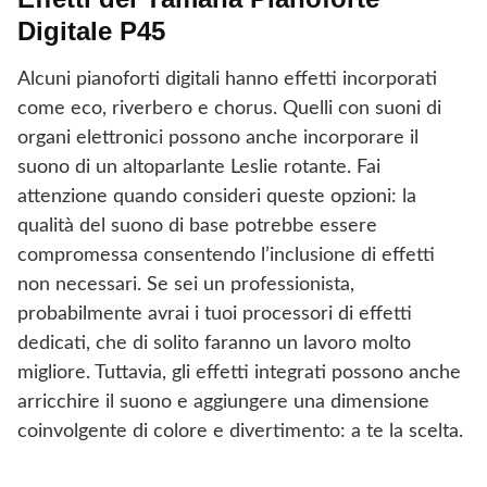
Digitale P45
Alcuni pianoforti digitali hanno effetti incorporati
come eco, riverbero e chorus. Quelli con suoni di
organi elettronici possono anche incorporare il
suono di un altoparlante Leslie rotante. Fai
attenzione quando consideri queste opzioni: la
qualità del suono di base potrebbe essere
compromessa consentendo l’inclusione di effetti
non necessari. Se sei un professionista,
probabilmente avrai i tuoi processori di effetti
dedicati, che di solito faranno un lavoro molto
migliore. Tuttavia, gli effetti integrati possono anche
arricchire il suono e aggiungere una dimensione
coinvolgente di colore e divertimento: a te la scelta.