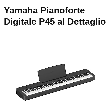
Yamaha Pianoforte
Digitale P45 al Dettaglio