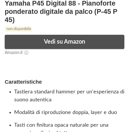
Yamaha P45 Digital 88 - Pianoforte
ponderato digitale da palco (P-45 P
45)
non disponibile
Vedi su Amazon
Amazon.it
Caratteristiche
Tastiera standard hammer per un'esperienza di
suono autentica
Modalità di riproduzione doppia, layer e duo
Tasti con finitura opaca naturale per una