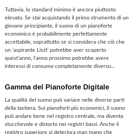
Tuttavia, lo standard minimo è ancora piuttosto
elevato. Se stai acquistando il primo strumento di un
giovane principiante, il suono di un pianoforte
economico è probabilmente perfettamente
accettabile, soprattutto se si considera che ciò che
un ‘aspirante Liszt’ potrebbe aver scoperto
quest’anno, l’anno prossimo potrebbe avere
interessi di consumo completamente diverso…
Gamma del Pianoforte Digitale
La qualità del suono può variare nelle diverse parti
della tastiera. Sui pianoforti più economici, il suono
può andare bene nel registro centrale, ma diventa
stucchevole e distorto nei registri bassi. Anche il
registro superiore si deteriora man mano che