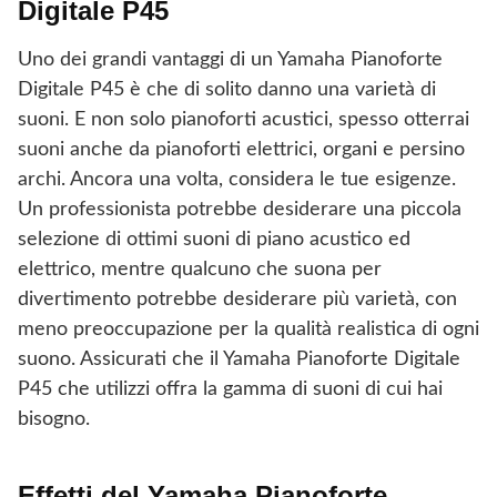
Digitale P45
Uno dei grandi vantaggi di un Yamaha Pianoforte
Digitale P45 è che di solito danno una varietà di
suoni. E non solo pianoforti acustici, spesso otterrai
suoni anche da pianoforti elettrici, organi e persino
archi. Ancora una volta, considera le tue esigenze.
Un professionista potrebbe desiderare una piccola
selezione di ottimi suoni di piano acustico ed
elettrico, mentre qualcuno che suona per
divertimento potrebbe desiderare più varietà, con
meno preoccupazione per la qualità realistica di ogni
suono. Assicurati che il Yamaha Pianoforte Digitale
P45 che utilizzi offra la gamma di suoni di cui hai
bisogno.
Effetti del Yamaha Pianoforte