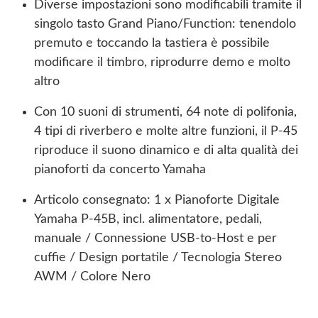
Diverse impostazioni sono modificabili tramite il
singolo tasto Grand Piano/Function: tenendolo
premuto e toccando la tastiera è possibile
modificare il timbro, riprodurre demo e molto
altro
Con 10 suoni di strumenti, 64 note di polifonia,
4 tipi di riverbero e molte altre funzioni, il P-45
riproduce il suono dinamico e di alta qualità dei
pianoforti da concerto Yamaha
Articolo consegnato: 1 x Pianoforte Digitale
Yamaha P-45B, incl. alimentatore, pedali,
manuale / Connessione USB-to-Host e per
cuffie / Design portatile / Tecnologia Stereo
AWM / Colore Nero