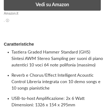
Vedi su Amazon
Amazon.it
.
Caratteristiche
Tastiera Graded Hammer Standard (GHS)
Sintesi AWM Stereo Sampling per suoni di piano
autentici 10 voci 64 note polifonia (massimo)
Reverb e Chorus/Effect Intelligent Acoustic
Control Libreria integrata con 10 demo songs e
10 songs pianistiche
USB-to-host Amplificazione: 2x 6 Watt
Dimensioni: 1326 x 154 x 295mm