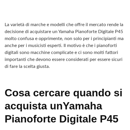
La varietà di marche e modelli che offre il mercato rende la
decisione di acquistare un Yamaha Pianoforte Digitale P45
molto confusa e opprimente, non solo per i principianti ma
anche per i musicisti esperti. Il motivo è che i pianoforti
digitali sono macchine complicate e ci sono molti fattori
importanti che devono essere considerati per essere sicuri
di fare la scelta giusta.
Cosa cercare quando si
acquista unYamaha
Pianoforte Digitale P45