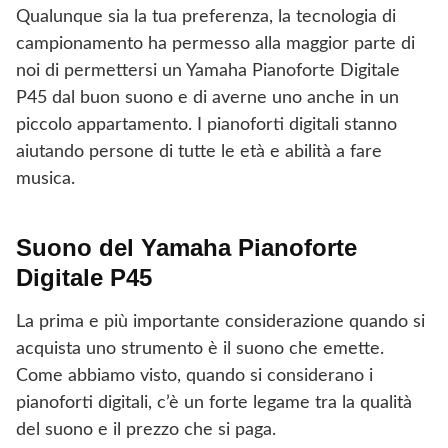
Qualunque sia la tua preferenza, la tecnologia di
campionamento ha permesso alla maggior parte di
noi di permettersi un Yamaha Pianoforte Digitale
P45 dal buon suono e di averne uno anche in un
piccolo appartamento. I pianoforti digitali stanno
aiutando persone di tutte le età e abilità a fare
musica.
Suono del Yamaha Pianoforte
Digitale P45
La prima e più importante considerazione quando si
acquista uno strumento è il suono che emette.
Come abbiamo visto, quando si considerano i
pianoforti digitali, c’è un forte legame tra la qualità
del suono e il prezzo che si paga.