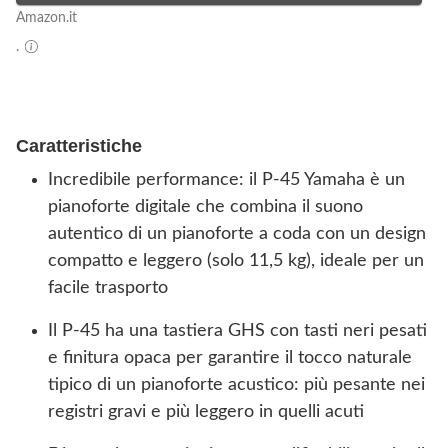
Amazon.it
.
Caratteristiche
Incredibile performance: il P-45 Yamaha è un
pianoforte digitale che combina il suono
autentico di un pianoforte a coda con un design
compatto e leggero (solo 11,5 kg), ideale per un
facile trasporto
Il P-45 ha una tastiera GHS con tasti neri pesati
e finitura opaca per garantire il tocco naturale
tipico di un pianoforte acustico: più pesante nei
registri gravi e più leggero in quelli acuti