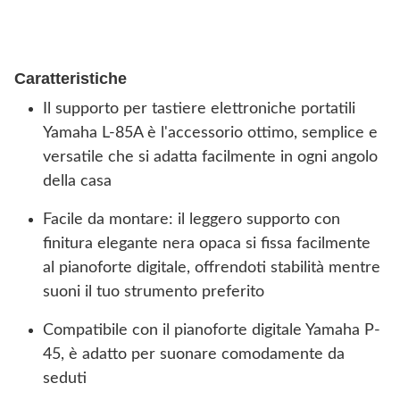
Caratteristiche
Il supporto per tastiere elettroniche portatili
Yamaha L-85A è l'accessorio ottimo, semplice e
versatile che si adatta facilmente in ogni angolo
della casa
Facile da montare: il leggero supporto con
finitura elegante nera opaca si fissa facilmente
al pianoforte digitale, offrendoti stabilità mentre
suoni il tuo strumento preferito
Compatibile con il pianoforte digitale Yamaha P-
45, è adatto per suonare comodamente da
seduti