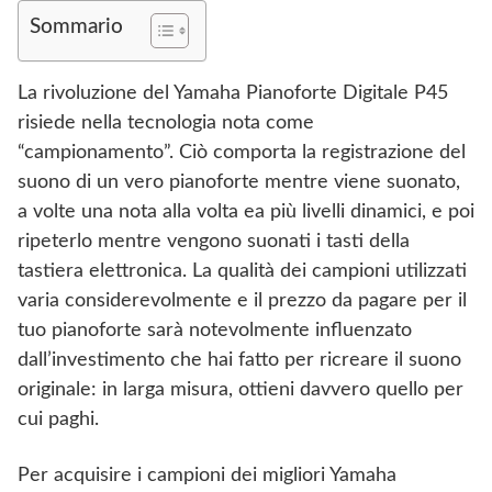
Sommario
La rivoluzione del Yamaha Pianoforte Digitale P45
risiede nella tecnologia nota come
“campionamento”. Ciò comporta la registrazione del
suono di un vero pianoforte mentre viene suonato,
a volte una nota alla volta ea più livelli dinamici, e poi
ripeterlo mentre vengono suonati i tasti della
tastiera elettronica. La qualità dei campioni utilizzati
varia considerevolmente e il prezzo da pagare per il
tuo pianoforte sarà notevolmente influenzato
dall’investimento che hai fatto per ricreare il suono
originale: in larga misura, ottieni davvero quello per
cui paghi.
Per acquisire i campioni dei migliori Yamaha