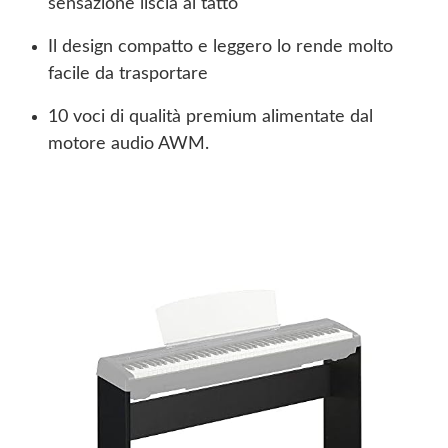
sensazione liscia al tatto
Il design compatto e leggero lo rende molto
facile da trasportare
10 voci di qualità premium alimentate dal
motore audio AWM.