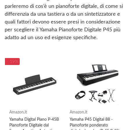
parleremo di cos’è un pianoforte digitale, di come si
differenzia da una tastiera o da un sintetizzatore e
quali fattori devono essere presi in considerazione
per scegliere il Yamaha Pianoforte Digitale P45 più
adatto ad un uso ed esigenze specifiche.
- 19%
Amazon.it
Amazon.it
Yamaha Digital Piano P-45B
Yamaha P45 Digital 88 -
Pianoforte Digitale dal
Pianoforte ponderato