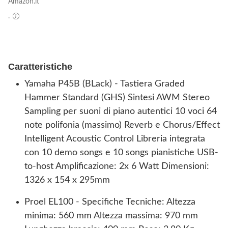
Amazon.it
.
Caratteristiche
Yamaha P45B (BLack) - Tastiera Graded
Hammer Standard (GHS) Sintesi AWM Stereo
Sampling per suoni di piano autentici 10 voci 64
note polifonia (massimo) Reverb e Chorus/Effect
Intelligent Acoustic Control Libreria integrata
con 10 demo songs e 10 songs pianistiche USB-
to-host Amplificazione: 2x 6 Watt Dimensioni:
1326 x 154 x 295mm
Proel EL100 - Specifiche Tecniche: Altezza
minima: 560 mm Altezza massima: 970 mm