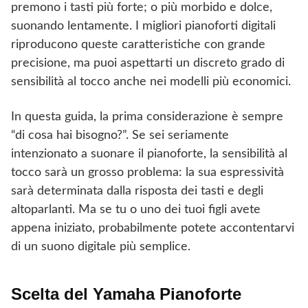
premono i tasti più forte; o più morbido e dolce,
suonando lentamente. I migliori pianoforti digitali
riproducono queste caratteristiche con grande
precisione, ma puoi aspettarti un discreto grado di
sensibilità al tocco anche nei modelli più economici.
In questa guida, la prima considerazione è sempre
“di cosa hai bisogno?”. Se sei seriamente
intenzionato a suonare il pianoforte, la sensibilità al
tocco sarà un grosso problema: la sua espressività
sarà determinata dalla risposta dei tasti e degli
altoparlanti. Ma se tu o uno dei tuoi figli avete
appena iniziato, probabilmente potete accontentarvi
di un suono digitale più semplice.
Scelta del Yamaha Pianoforte