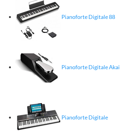
Pianoforte Digitale 88
Pianoforte Digitale Akai
Pianoforte Digitale