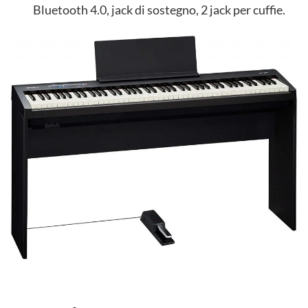
Bluetooth 4.0, jack di sostegno, 2 jack per cuffie.