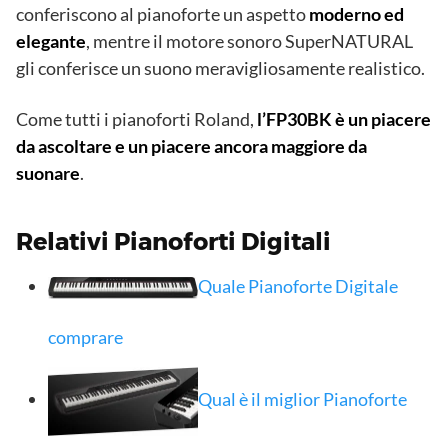
conferiscono al pianoforte un aspetto
moderno ed
elegante
, mentre il motore sonoro SuperNATURAL
gli conferisce un suono meravigliosamente realistico.
Come tutti i pianoforti Roland,
l’FP30BK è un piacere
da ascoltare e un piacere ancora maggiore da
suonare
.
Relativi Pianoforti Digitali
Quale Pianoforte Digitale
comprare
Qual è il miglior Pianoforte