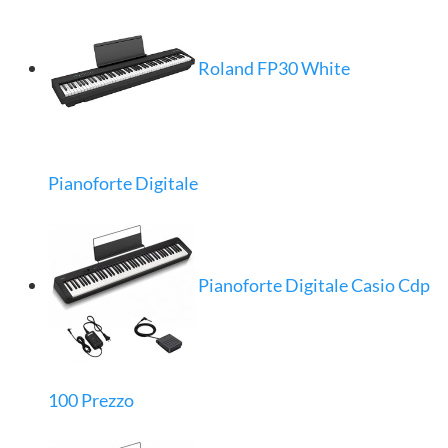
Roland FP30 White
Pianoforte Digitale
Pianoforte Digitale Casio Cdp
100 Prezzo