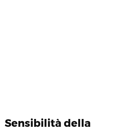
Sensibilità della