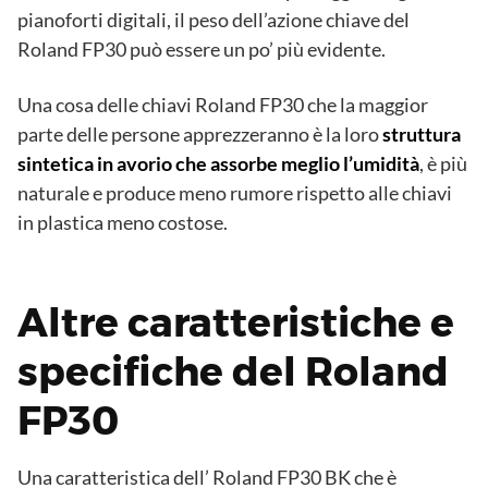
pianoforti digitali, il peso dell’azione chiave del
Roland FP30 può essere un po’ più evidente.
Una cosa delle chiavi Roland FP30 che la maggior
parte delle persone apprezzeranno è la loro
struttura
sintetica in avorio che assorbe meglio l’umidità
, è più
naturale e produce meno rumore rispetto alle chiavi
in plastica meno costose.
Altre caratteristiche e
specifiche del Roland
FP30
Una caratteristica dell’ Roland FP30 BK che è