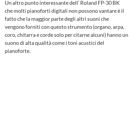
Un altro punto interessante dell’ Roland FP-30 BK
che molti pianoforti digitali non possono vantare è il
fatto che la maggior parte degli altri suoni che
vengono forniti con questo strumento (organo, arpa,
coro, chitarra e corde solo per citarne alcuni) hanno un
suono di alta qualità come i toni acustici del
pianoforte.