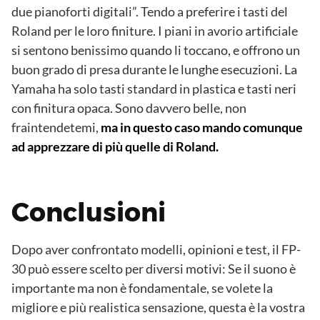
due pianoforti digitali”. Tendo a preferire i tasti del
Roland per le loro finiture. I piani in avorio artificiale
si sentono benissimo quando li toccano, e offrono un
buon grado di presa durante le lunghe esecuzioni. La
Yamaha ha solo tasti standard in plastica e tasti neri
con finitura opaca. Sono davvero belle, non
fraintendetemi,
ma in questo caso mando comunque
ad apprezzare di più quelle di Roland.
Conclusioni
Dopo aver confrontato modelli, opinioni e test, il FP-
30 può essere scelto per diversi motivi: Se il suono è
importante ma non è fondamentale, se volete la
migliore e più realistica sensazione, questa è la vostra