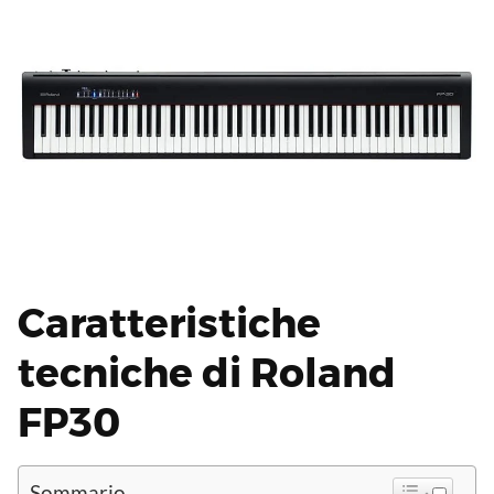
Caratteristiche
tecniche di Roland
FP30
Sommario