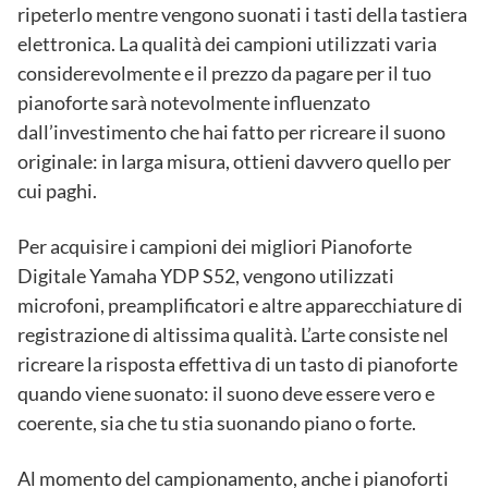
ripeterlo mentre vengono suonati i tasti della tastiera
elettronica. La qualità dei campioni utilizzati varia
considerevolmente e il prezzo da pagare per il tuo
pianoforte sarà notevolmente influenzato
dall’investimento che hai fatto per ricreare il suono
originale: in larga misura, ottieni davvero quello per
cui paghi.
Per acquisire i campioni dei migliori Pianoforte
Digitale Yamaha YDP S52, vengono utilizzati
microfoni, preamplificatori e altre apparecchiature di
registrazione di altissima qualità. L’arte consiste nel
ricreare la risposta effettiva di un tasto di pianoforte
quando viene suonato: il suono deve essere vero e
coerente, sia che tu stia suonando piano o forte.
Al momento del campionamento, anche i pianoforti