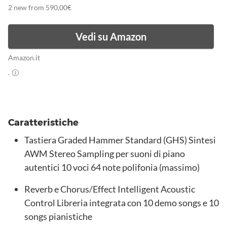
2 new from 590,00€
Vedi su Amazon
Amazon.it
.
Caratteristiche
Tastiera Graded Hammer Standard (GHS) Sintesi
AWM Stereo Sampling per suoni di piano
autentici 10 voci 64 note polifonia (massimo)
Reverb e Chorus/Effect Intelligent Acoustic
Control Libreria integrata con 10 demo songs e 10
songs pianistiche