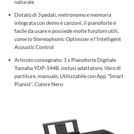
naturale
Dotato di 3 pedali, metronomo e memoria
integrata con demo e canzoni, il pianoforte è
facile da usare e possiede molte funzioni utili,
come lo Stereophonic Optimizer e l'Intelligent
Acoustic Control
Articolo consegnato: 1 x Pianoforte Digitale
Yamaha YDP-144B, inclusi adattatore, libro di
partiture, manuale, Utilizzabile con App "Smart
Pianist", Colore Nero