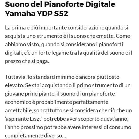
Suono del Pianoforte Digitale
Yamaha YDP S52
La prima e più importante considerazione quando si
acquista uno strumento è il suono che emette. Come
abbiamo visto, quando si considerano i pianoforti
digitali, c’è un forte legame tra la qualità del suono e il
prezzo che si paga.
Tuttavia, lo standard minimo è ancora piuttosto
elevato. Se stai acquistando il primo strumento di un
giovane principiante, il suono di un pianoforte
economico è probabilmente perfettamente
accettabile, soprattutto se si considera che ciò che un
‘aspirante Liszt’ potrebbe aver scoperto quest’anno,
l’anno prossimo potrebbe avere interessi di consumo
completamente diverso…