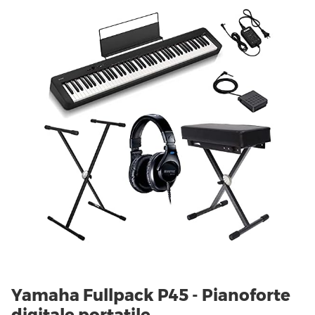
Yamaha Fullpack P45 - Pianoforte