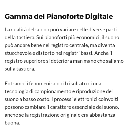
Gamma del Pianoforte Digitale
La qualità del suono può variare nelle diverse parti
della tastiera. Sui pianoforti più economici, il suono
può andare bene nel registro centrale, ma diventa
stucchevole e distorto nei registri bassi. Anche il
registro superiore si deteriora man mano che saliamo
sulla tastiera.
Entrambi i fenomeni sono il risultato di una
tecnologia di campionamento e riproduzione del
suono a basso costo. I processi elettronici coinvolti
possono cambiare il carattere essenziale del suono,
anche se la registrazione originale era abbastanza
buona.