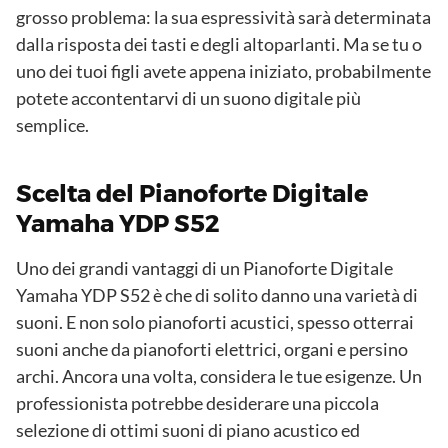
grosso problema: la sua espressività sarà determinata
dalla risposta dei tasti e degli altoparlanti. Ma se tu o
uno dei tuoi figli avete appena iniziato, probabilmente
potete accontentarvi di un suono digitale più
semplice.
Scelta del Pianoforte Digitale
Yamaha YDP S52
Uno dei grandi vantaggi di un Pianoforte Digitale
Yamaha YDP S52 è che di solito danno una varietà di
suoni. E non solo pianoforti acustici, spesso otterrai
suoni anche da pianoforti elettrici, organi e persino
archi. Ancora una volta, considera le tue esigenze. Un
professionista potrebbe desiderare una piccola
selezione di ottimi suoni di piano acustico ed