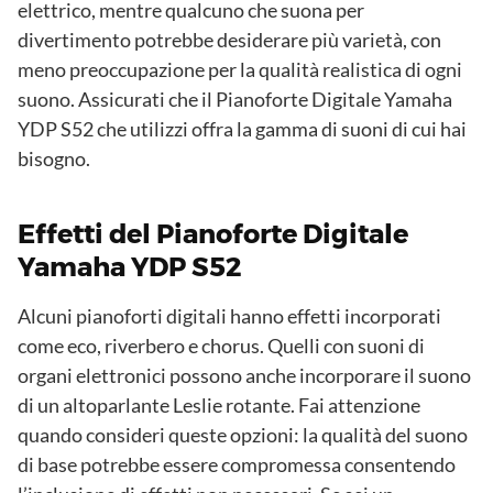
elettrico, mentre qualcuno che suona per
divertimento potrebbe desiderare più varietà, con
meno preoccupazione per la qualità realistica di ogni
suono. Assicurati che il Pianoforte Digitale Yamaha
YDP S52 che utilizzi offra la gamma di suoni di cui hai
bisogno.
Effetti del Pianoforte Digitale
Yamaha YDP S52
Alcuni pianoforti digitali hanno effetti incorporati
come eco, riverbero e chorus. Quelli con suoni di
organi elettronici possono anche incorporare il suono
di un altoparlante Leslie rotante. Fai attenzione
quando consideri queste opzioni: la qualità del suono
di base potrebbe essere compromessa consentendo