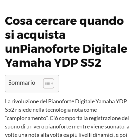
Cosa cercare quando
si acquista
unPianoforte Digitale
Yamaha YDP S52
Sommario
La rivoluzione del Pianoforte Digitale Yamaha YDP
S52 risiede nella tecnologia nota come
“campionamento”. Ciò comporta la registrazione del
suono di un vero pianoforte mentre viene suonato, a
volte una nota alla volta ea più livelli dinamici, e poi