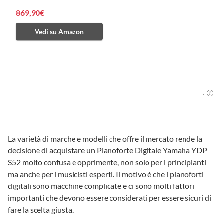
869,90€
Vedi su Amazon
.
La varietà di marche e modelli che offre il mercato rende la
decisione di acquistare un Pianoforte Digitale Yamaha YDP
S52 molto confusa e opprimente, non solo per i principianti
ma anche per i musicisti esperti. Il motivo è che i pianoforti
digitali sono macchine complicate e ci sono molti fattori
importanti che devono essere considerati per essere sicuri di
fare la scelta giusta.