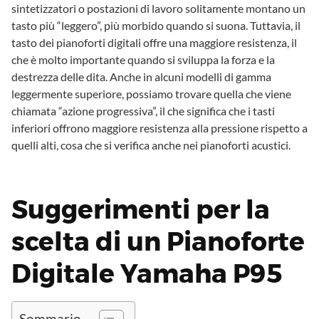
sintetizzatori o postazioni di lavoro solitamente montano un
tasto più “leggero”, più morbido quando si suona. Tuttavia, il
tasto dei pianoforti digitali offre una maggiore resistenza, il
che è molto importante quando si sviluppa la forza e la
destrezza delle dita. Anche in alcuni modelli di gamma
leggermente superiore, possiamo trovare quella che viene
chiamata “azione progressiva”, il che significa che i tasti
inferiori offrono maggiore resistenza alla pressione rispetto a
quelli alti, cosa che si verifica anche nei pianoforti acustici.
Suggerimenti per la
scelta di un Pianoforte
Digitale Yamaha P95
Sommario