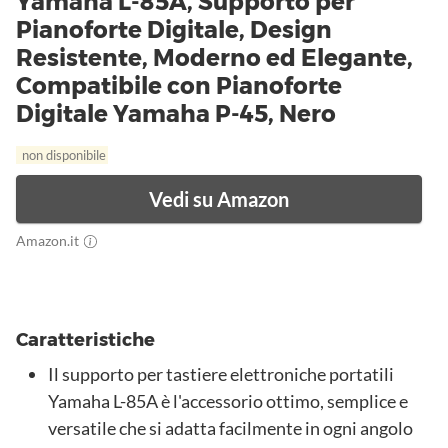
Yamaha L-85A, Supporto per
Pianoforte Digitale, Design
Resistente, Moderno ed Elegante,
Compatibile con Pianoforte
Digitale Yamaha P-45, Nero
non disponibile
Vedi su Amazon
Amazon.it
Caratteristiche
Il supporto per tastiere elettroniche portatili
Yamaha L-85A è l'accessorio ottimo, semplice e
versatile che si adatta facilmente in ogni angolo