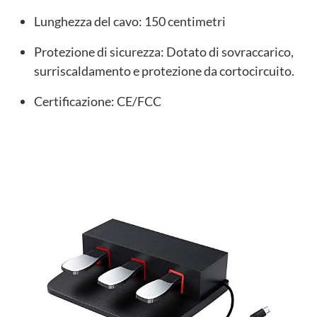
Lunghezza del cavo: 150 centimetri
Protezione di sicurezza: Dotato di sovraccarico,
surriscaldamento e protezione da cortocircuito.
Certificazione: CE/FCC