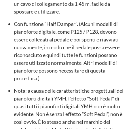
un cavo di collegamento da 1,45 m, facile da
spostare e utilizzare.
Con funzione "Half Damper". (Alcuni modelli di
pianoforte digitale, come P125 / P128, devono
essere collegati al pedale e poi spenti e riavviati
nuovamente, in modo che il pedale possa essere
riconosciuto e quindi tutte le funzioni possano
essere utilizzate normalmente. Altri modelli di
pianoforte possono necessitare di questa
procedura.)
Nota: a causa delle caratteristiche progettuali dei
pianoforti digitali YMH, l'effetto "Soft Pedal" di
quasi tutti i pianoforti digitali YMH non è molto
evidente. Non è senza l'effetto "Soft Pedal", non è
così ovvio. È lo stesso anche nel marchio del