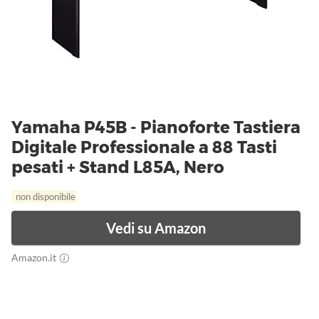
Yamaha P45B - Pianoforte Tastiera
Digitale Professionale a 88 Tasti
pesati + Stand L85A, Nero
non disponibile
Vedi su Amazon
Amazon.it