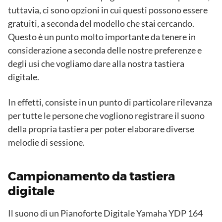
tuttavia, ci sono opzioni in cui questi possono essere
gratuiti, a seconda del modello che stai cercando.
Questo è un punto molto importante da tenere in
considerazione a seconda delle nostre preferenze e
degli usi che vogliamo dare alla nostra tastiera
digitale.
In effetti, consiste in un punto di particolare rilevanza
per tutte le persone che vogliono registrare il suono
della propria tastiera per poter elaborare diverse
melodie di sessione.
Campionamento da tastiera
digitale
Il suono di un Pianoforte Digitale Yamaha YDP 164