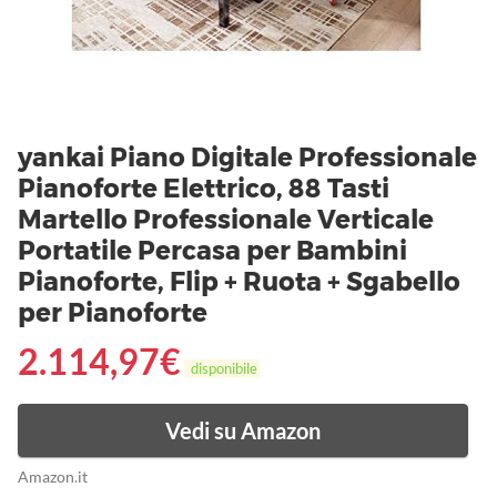
yankai Piano Digitale Professionale
Pianoforte Elettrico, 88 Tasti
Martello Professionale Verticale
Portatile Percasa per Bambini
Pianoforte, Flip + Ruota + Sgabello
per Pianoforte
2.114,97
€
disponibile
Vedi su Amazon
Amazon.it