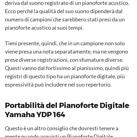
deriva dal suono registrato di un pianoforte acustico.
Ecco perché la qualità del suo suono dipenderà dal
numero di campioni che sarebbero stati presi da un
pianoforte acustico ai suoi tempi.
Tieni presente, quindi, che in un campione non solo
viene presa una nota separatamente, ma ne vengono
prese diverse registrazioni, con sfumature diverse.
Questi vanno dal fortissimo al pianissimo, quindi più
registri di questo tipo ha un pianoforte digitale, più
espressività può includere nel suo repertorio.
Portabilità del Pianoforte Digitale
Yamaha YDP 164
Questo è un altro consiglio che dovresti tenere a
mente quando acquisti un Pianoforte Digitale