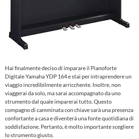
Hai finalmente deciso di imparare il Pianoforte
Digitale Yamaha YDP 164 e stai per intraprendere un
viaggio incredibilmente arricchente. Inoltre, non
viaggerai da solo, ma sarai accompagnato da uno
strumento dal quale imparerai tutto. Questo
compagno di camminata con chiave sarà una presenza
confortante a casa e diventerà una fonte quotidiana di
soddisfazione. Pertanto, è molto importante scegliere
lo strumento giusto.