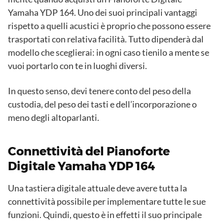
Yamaha YDP 164. Uno dei suoi principali vantaggi
rispetto a quelli acustici è proprio che possono essere
trasportati con relativa facilità. Tutto dipenderà dal
modello che sceglierai: in ogni caso tienilo a mente se
vuoi portarlo con te in luoghi diversi.
In questo senso, devi tenere conto del peso della
custodia, del peso dei tasti e dell’incorporazione o
meno degli altoparlanti.
Connettività del Pianoforte
Digitale Yamaha YDP 164
Una tastiera digitale attuale deve avere tutta la
connettività possibile per implementare tutte le sue
funzioni. Quindi, questo è in effetti il ​​suo principale