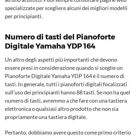
specializzate per scegliere alcuni dei migliori modelli
per principianti.
Numero di tasti del Pianoforte
Digitale Yamaha YDP 164
Un altro degli aspetti più importanti che devono
essere presi in considerazione quando si sceglie un
Pianoforte Digitale Yamaha YDP 164 è il numero di
tasti. In generale, tutti i pianoforti digitali focalizzati
sull’uso dei principianti hanno 88 tasti. Se non ha quel
numero di tasti, avremmo a che fare con una tastiera
elettronica o qualsiasi altro prodotto che non sia
propriamente una tastiera digitale.
Pertanto, dobbiamo avere questo come primo criterio