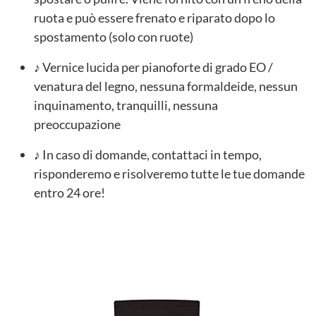
ruota e può essere frenato e riparato dopo lo
spostamento (solo con ruote)
♪ Vernice lucida per pianoforte di grado EO /
venatura del legno, nessuna formaldeide, nessun
inquinamento, tranquilli, nessuna
preoccupazione
♪ In caso di domande, contattaci in tempo,
risponderemo e risolveremo tutte le tue domande
entro 24 ore!