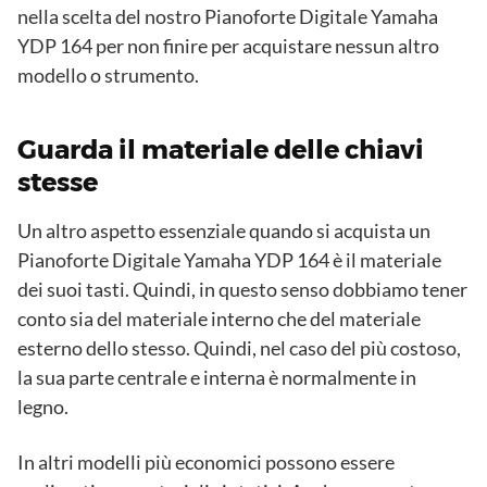
nella scelta del nostro Pianoforte Digitale Yamaha
YDP 164 per non finire per acquistare nessun altro
modello o strumento.
Guarda il materiale delle chiavi
stesse
Un altro aspetto essenziale quando si acquista un
Pianoforte Digitale Yamaha YDP 164 è il materiale
dei suoi tasti. Quindi, in questo senso dobbiamo tener
conto sia del materiale interno che del materiale
esterno dello stesso. Quindi, nel caso del più costoso,
la sua parte centrale e interna è normalmente in
legno.
In altri modelli più economici possono essere