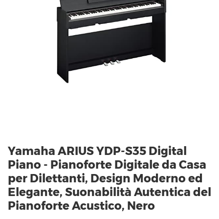
Yamaha ARIUS YDP-S35 Digital
Piano - Pianoforte Digitale da Casa
per Dilettanti, Design Moderno ed
Elegante, Suonabilità Autentica del
Pianoforte Acustico, Nero