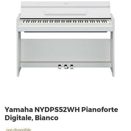
Yamaha NYDPS52WH Pianoforte
Digitale, Bianco
non disponibile