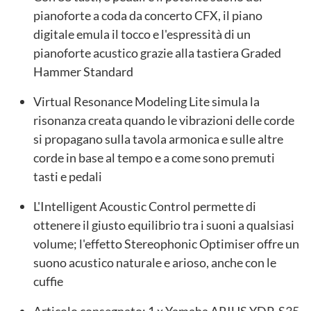
pianoforte a coda da concerto CFX, il piano
digitale emula il tocco e l'espressità di un
pianoforte acustico grazie alla tastiera Graded
Hammer Standard
Virtual Resonance Modeling Lite simula la
risonanza creata quando le vibrazioni delle corde
si propagano sulla tavola armonica e sulle altre
corde in base al tempo e a come sono premuti
tasti e pedali
L'Intelligent Acoustic Control permette di
ottenere il giusto equilibrio tra i suoni a qualsiasi
volume; l'effetto Stereophonic Optimiser offre un
suono acustico naturale e arioso, anche con le
cuffie