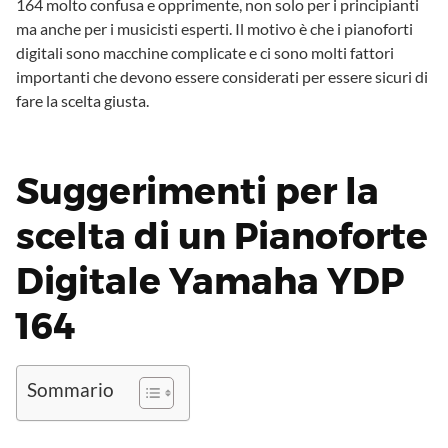
164 molto confusa e opprimente, non solo per i principianti
ma anche per i musicisti esperti. Il motivo è che i pianoforti
digitali sono macchine complicate e ci sono molti fattori
importanti che devono essere considerati per essere sicuri di
fare la scelta giusta.
Suggerimenti per la
scelta di un Pianoforte
Digitale Yamaha YDP
164
Sommario