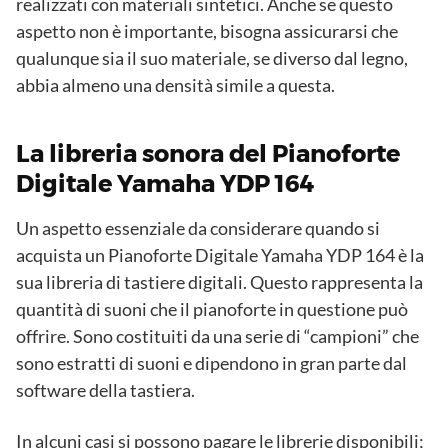
realizzati con materiali sintetici. Anche se questo
aspetto non è importante, bisogna assicurarsi che
qualunque sia il suo materiale, se diverso dal legno,
abbia almeno una densità simile a questa.
La libreria sonora del Pianoforte
Digitale Yamaha YDP 164
Un aspetto essenziale da considerare quando si
acquista un Pianoforte Digitale Yamaha YDP 164 è la
sua libreria di tastiere digitali. Questo rappresenta la
quantità di suoni che il pianoforte in questione può
offrire. Sono costituiti da una serie di “campioni” che
sono estratti di suoni e dipendono in gran parte dal
software della tastiera.
In alcuni casi si possono pagare le librerie disponibili;