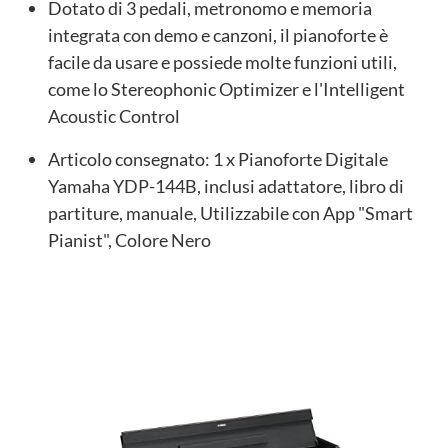
Dotato di 3 pedali, metronomo e memoria
integrata con demo e canzoni, il pianoforte è
facile da usare e possiede molte funzioni utili,
come lo Stereophonic Optimizer e l'Intelligent
Acoustic Control
Articolo consegnato: 1 x Pianoforte Digitale
Yamaha YDP-144B, inclusi adattatore, libro di
partiture, manuale, Utilizzabile con App "Smart
Pianist", Colore Nero