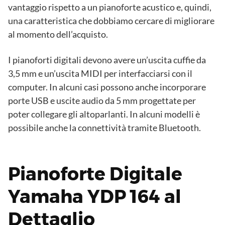
vantaggio rispetto a un pianoforte acustico e, quindi,
una caratteristica che dobbiamo cercare di migliorare
al momento dell’acquisto.
I pianoforti digitali devono avere un’uscita cuffie da
3,5 mm e un’uscita MIDI per interfacciarsi con il
computer. In alcuni casi possono anche incorporare
porte USB e uscite audio da 5 mm progettate per
poter collegare gli altoparlanti. In alcuni modelli è
possibile anche la connettività tramite Bluetooth.
Pianoforte Digitale
Yamaha YDP 164 al
Dettaglio