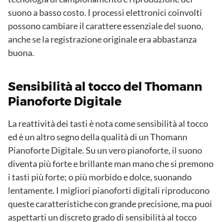
suono a basso costo. I processi elettronici coinvolti
possono cambiare il carattere essenziale del suono,
anche se la registrazione originale era abbastanza
buona.
Sensibilità al tocco del Thomann
Pianoforte Digitale
La reattività dei tasti è nota come sensibilità al tocco
ed è un altro segno della qualità di un Thomann
Pianoforte Digitale. Su un vero pianoforte, il suono
diventa più forte e brillante man mano che si premono
i tasti più forte; o più morbido e dolce, suonando
lentamente. I migliori pianoforti digitali riproducono
queste caratteristiche con grande precisione, ma puoi
aspettarti un discreto grado di sensibilità al tocco