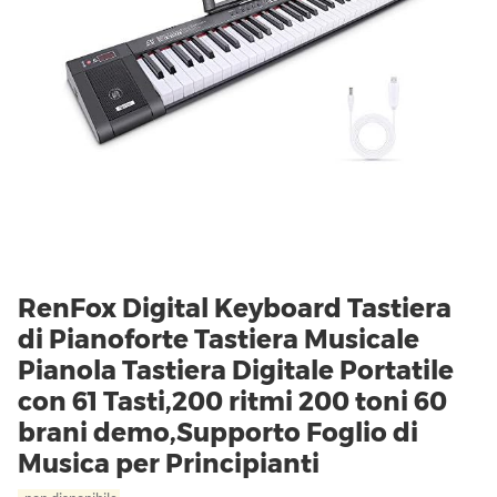
RenFox Digital Keyboard Tastiera
di Pianoforte Tastiera Musicale
Pianola Tastiera Digitale Portatile
con 61 Tasti,200 ritmi 200 toni 60
brani demo,Supporto Foglio di
Musica per Principianti