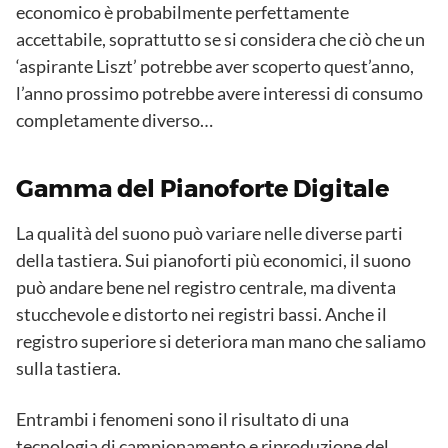
economico è probabilmente perfettamente
accettabile, soprattutto se si considera che ciò che un
‘aspirante Liszt’ potrebbe aver scoperto quest’anno,
l’anno prossimo potrebbe avere interessi di consumo
completamente diverso…
Gamma del Pianoforte Digitale
La qualità del suono può variare nelle diverse parti
della tastiera. Sui pianoforti più economici, il suono
può andare bene nel registro centrale, ma diventa
stucchevole e distorto nei registri bassi. Anche il
registro superiore si deteriora man mano che saliamo
sulla tastiera.
Entrambi i fenomeni sono il risultato di una
tecnologia di campionamento e riproduzione del