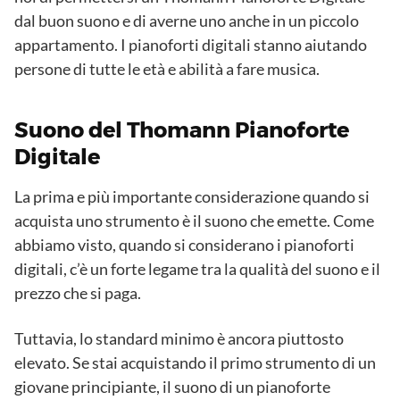
dal buon suono e di averne uno anche in un piccolo
appartamento. I pianoforti digitali stanno aiutando
persone di tutte le età e abilità a fare musica.
Suono del Thomann Pianoforte
Digitale
La prima e più importante considerazione quando si
acquista uno strumento è il suono che emette. Come
abbiamo visto, quando si considerano i pianoforti
digitali, c’è un forte legame tra la qualità del suono e il
prezzo che si paga.
Tuttavia, lo standard minimo è ancora piuttosto
elevato. Se stai acquistando il primo strumento di un
giovane principiante, il suono di un pianoforte