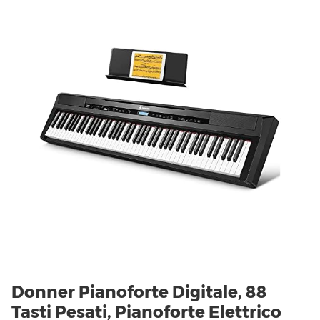
Donner Pianoforte Digitale, 88
Tasti Pesati, Pianoforte Elettrico