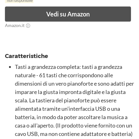
non disponibile
Vedi su Amazon
Amazon.it
Caratteristiche
Tasti a grandezza completa: tasti a grandezza
naturale - 61 tasti che corrispondono alle
dimensioni di un vero pianoforte e sono adatti per
imparare la giusta impronta digitale e la giusta
scala. La tastiera del pianoforte può essere
alimentata tramite un'interfaccia USB o una
batteria, in modo da poter ascoltare la musica a
casa o all'aperto. (Il prodotto viene fornito con un
cavo USB, ma non contiene adattatore e batteria)