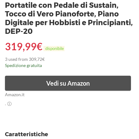
Portatile con Pedale di Sustain,
Tocco di Vero Pianoforte, Piano
Digitale per Hobbisti e Principianti,
DEP-20
319,99
€
disponibile
3 used from 309,72€
Spedizione gratuita
Vedi su Amazon
Amazon.it
.
Caratteristiche