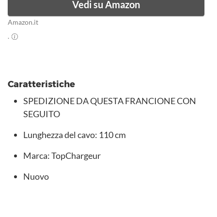
Vedi su Amazon
Amazon.it
.
Caratteristiche
SPEDIZIONE DA QUESTA FRANCIONE CON
SEGUITO
Lunghezza del cavo: 110 cm
Marca: TopChargeur
Nuovo