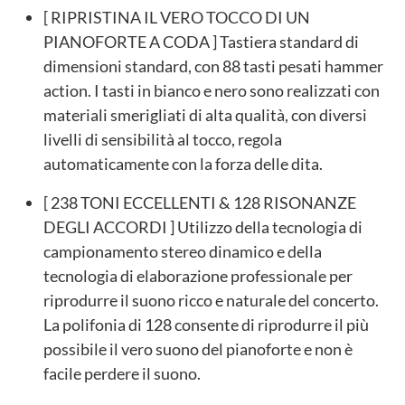
[ RIPRISTINA IL VERO TOCCO DI UN
PIANOFORTE A CODA ] Tastiera standard di
dimensioni standard, con 88 tasti pesati hammer
action. I tasti in bianco e nero sono realizzati con
materiali smerigliati di alta qualità, con diversi
livelli di sensibilità al tocco, regola
automaticamente con la forza delle dita.
[ 238 TONI ECCELLENTI & 128 RISONANZE
DEGLI ACCORDI ] Utilizzo della tecnologia di
campionamento stereo dinamico e della
tecnologia di elaborazione professionale per
riprodurre il suono ricco e naturale del concerto.
La polifonia di 128 consente di riprodurre il più
possibile il vero suono del pianoforte e non è
facile perdere il suono.