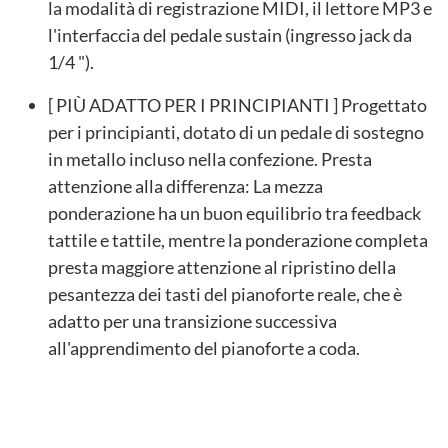
la modalità di registrazione MIDI, il lettore MP3 e
l'interfaccia del pedale sustain (ingresso jack da
1/4 ").
[ PIÙ ADATTO PER I PRINCIPIANTI ] Progettato
per i principianti, dotato di un pedale di sostegno
in metallo incluso nella confezione. Presta
attenzione alla differenza: La mezza
ponderazione ha un buon equilibrio tra feedback
tattile e tattile, mentre la ponderazione completa
presta maggiore attenzione al ripristino della
pesantezza dei tasti del pianoforte reale, che è
adatto per una transizione successiva
all'apprendimento del pianoforte a coda.