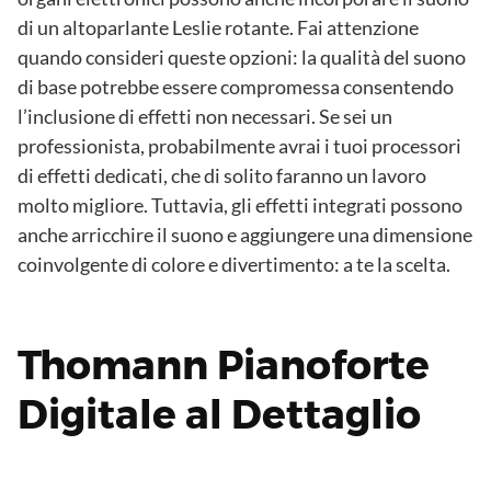
di un altoparlante Leslie rotante. Fai attenzione
quando consideri queste opzioni: la qualità del suono
di base potrebbe essere compromessa consentendo
l’inclusione di effetti non necessari. Se sei un
professionista, probabilmente avrai i tuoi processori
di effetti dedicati, che di solito faranno un lavoro
molto migliore. Tuttavia, gli effetti integrati possono
anche arricchire il suono e aggiungere una dimensione
coinvolgente di colore e divertimento: a te la scelta.
Thomann Pianoforte
Digitale al Dettaglio