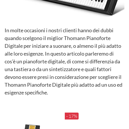
In molte occasioni i nostri clienti hanno dei dubbi
quando scelgono il miglior Thomann Pianoforte
Digitale per iniziare a suonare, o almeno il più adatto
alle loro esigenze. In questo articolo parleremo di
cos’è un pianoforte digitale, di come si differenzia da
una tastiera o da un sintetizzatore e quali fattori
devono essere presi in considerazione per scegliere il
Thomann Pianoforte Digitale più adatto ad un uso ed
esigenze specifiche.
- 17%