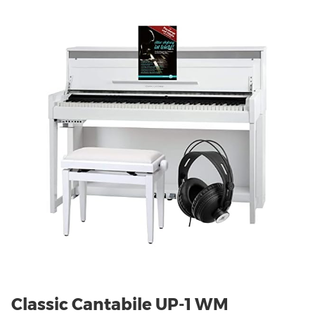
Classic Cantabile UP-1 WM