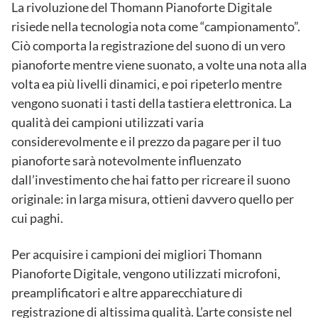
La rivoluzione del Thomann Pianoforte Digitale
risiede nella tecnologia nota come “campionamento”.
Ciò comporta la registrazione del suono di un vero
pianoforte mentre viene suonato, a volte una nota alla
volta ea più livelli dinamici, e poi ripeterlo mentre
vengono suonati i tasti della tastiera elettronica. La
qualità dei campioni utilizzati varia
considerevolmente e il prezzo da pagare per il tuo
pianoforte sarà notevolmente influenzato
dall’investimento che hai fatto per ricreare il suono
originale: in larga misura, ottieni davvero quello per
cui paghi.
Per acquisire i campioni dei migliori Thomann
Pianoforte Digitale, vengono utilizzati microfoni,
preamplificatori e altre apparecchiature di
registrazione di altissima qualità. L’arte consiste nel