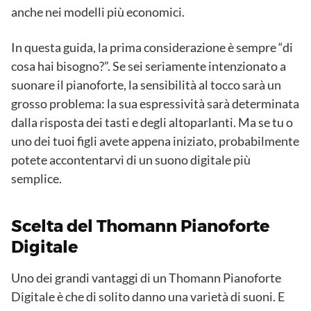
anche nei modelli più economici.
In questa guida, la prima considerazione è sempre “di
cosa hai bisogno?”. Se sei seriamente intenzionato a
suonare il pianoforte, la sensibilità al tocco sarà un
grosso problema: la sua espressività sarà determinata
dalla risposta dei tasti e degli altoparlanti. Ma se tu o
uno dei tuoi figli avete appena iniziato, probabilmente
potete accontentarvi di un suono digitale più
semplice.
Scelta del Thomann Pianoforte
Digitale
Uno dei grandi vantaggi di un Thomann Pianoforte
Digitale è che di solito danno una varietà di suoni. E