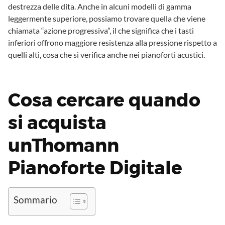
destrezza delle dita. Anche in alcuni modelli di gamma
leggermente superiore, possiamo trovare quella che viene
chiamata “azione progressiva”, il che significa che i tasti
inferiori offrono maggiore resistenza alla pressione rispetto a
quelli alti, cosa che si verifica anche nei pianoforti acustici.
Cosa cercare quando
si acquista
unThomann
Pianoforte Digitale
Sommario