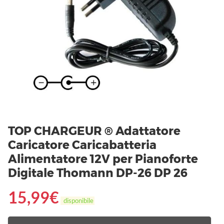
TOP CHARGEUR ® Adattatore
Caricatore Caricabatteria
Alimentatore 12V per Pianoforte
Digitale Thomann DP-26 DP 26
15,99
€
disponibile