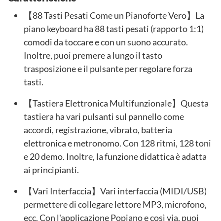
【88 Tasti Pesati Come un Pianoforte Vero】La
piano keyboard ha 88 tasti pesati (rapporto 1:1)
comodi da toccare e con un suono accurato.
Inoltre, puoi premere a lungo il tasto
trasposizione e il pulsante per regolare forza
tasti.
【Tastiera Elettronica Multifunzionale】Questa
tastiera ha vari pulsanti sul pannello come
accordi, registrazione, vibrato, batteria
elettronica e metronomo. Con 128 ritmi, 128 toni
e 20 demo. Inoltre, la funzione didattica è adatta
ai principianti.
【Vari Interfaccia】Vari interfaccia (MIDI/USB)
permettere di collegare lettore MP3, microfono,
ecc. Con l'applicazione Popiano e così via, puoi