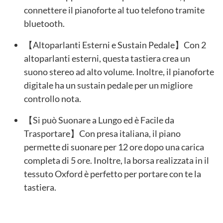
connettere il pianoforte al tuo telefono tramite
bluetooth.
【Altoparlanti Esterni e Sustain Pedale】Con 2
altoparlanti esterni, questa tastiera crea un
suono stereo ad alto volume. Inoltre, il pianoforte
digitale ha un sustain pedale per un migliore
controllo nota.
【Si può Suonare a Lungo ed è Facile da
Trasportare】Con presa italiana, il piano
permette di suonare per 12 ore dopo una carica
completa di 5 ore. Inoltre, la borsa realizzata in il
tessuto Oxford è perfetto per portare con te la
tastiera.