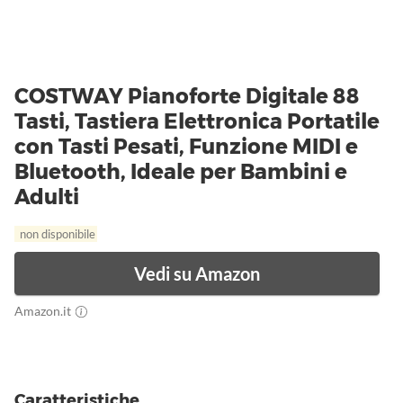
COSTWAY Pianoforte Digitale 88
Tasti, Tastiera Elettronica Portatile
con Tasti Pesati, Funzione MIDI e
Bluetooth, Ideale per Bambini e
Adulti
non disponibile
Vedi su Amazon
Amazon.it
Caratteristiche