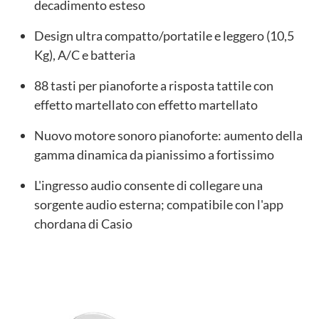
decadimento esteso
Design ultra compatto/portatile e leggero (10,5
Kg), A/C e batteria
88 tasti per pianoforte a risposta tattile con
effetto martellato con effetto martellato
Nuovo motore sonoro pianoforte: aumento della
gamma dinamica da pianissimo a fortissimo
L'ingresso audio consente di collegare una
sorgente audio esterna; compatibile con l'app
chordana di Casio