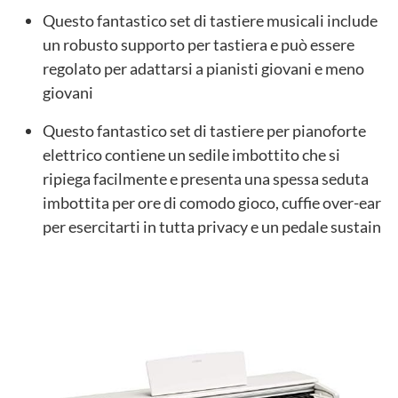
Questo fantastico set di tastiere musicali include
un robusto supporto per tastiera e può essere
regolato per adattarsi a pianisti giovani e meno
giovani
Questo fantastico set di tastiere per pianoforte
elettrico contiene un sedile imbottito che si
ripiega facilmente e presenta una spessa seduta
imbottita per ore di comodo gioco, cuffie over-ear
per esercitarti in tutta privacy e un pedale sustain