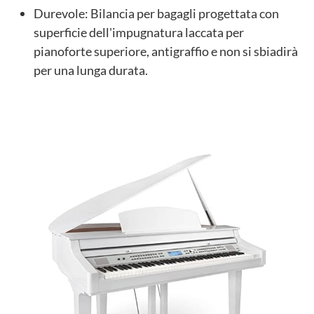
Durevole: Bilancia per bagagli progettata con
superficie dell'impugnatura laccata per
pianoforte superiore, antigraffio e non si sbiadirà
per una lunga durata.