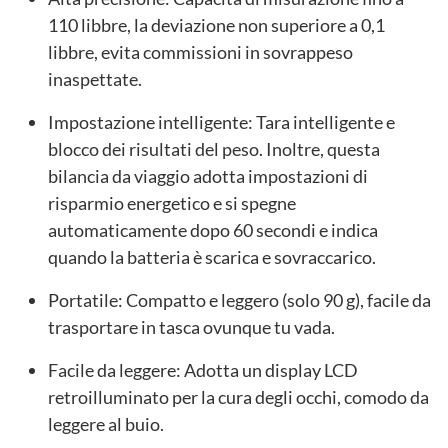
110 libbre, la deviazione non superiore a 0,1
libbre, evita commissioni in sovrappeso
inaspettate.
Impostazione intelligente: Tara intelligente e
blocco dei risultati del peso. Inoltre, questa
bilancia da viaggio adotta impostazioni di
risparmio energetico e si spegne
automaticamente dopo 60 secondi e indica
quando la batteria è scarica e sovraccarico.
Portatile: Compatto e leggero (solo 90 g), facile da
trasportare in tasca ovunque tu vada.
Facile da leggere: Adotta un display LCD
retroilluminato per la cura degli occhi, comodo da
leggere al buio.