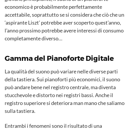
economico è probabilmente perfettamente
accettabile, soprattutto se si considera che ciò che un
‘aspirante Liszt’ potrebbe aver scoperto quest’anno,
l’anno prossimo potrebbe avere interessi di consumo
completamente diverso…
Gamma del Pianoforte Digitale
La qualità del suono può variare nelle diverse parti
della tastiera. Sui pianoforti più economici, il suono
può andare bene nel registro centrale, ma diventa
stucchevole e distorto nei registri bassi. Anche il
registro superiore si deteriora man mano che saliamo
sulla tastiera.
Entrambi i fenomeni sono il risultato di una