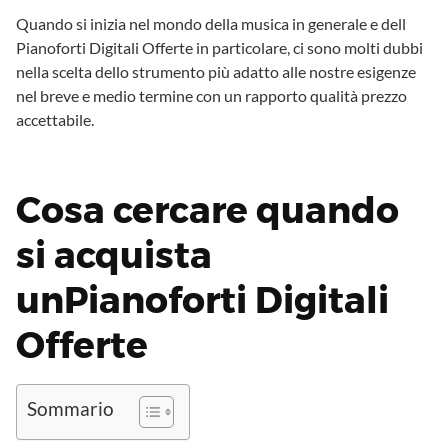
Quando si inizia nel mondo della musica in generale e dell
Pianoforti Digitali Offerte in particolare, ci sono molti dubbi
nella scelta dello strumento più adatto alle nostre esigenze
nel breve e medio termine con un rapporto qualità prezzo
accettabile.
Cosa cercare quando
si acquista
unPianoforti Digitali
Offerte
Sommario