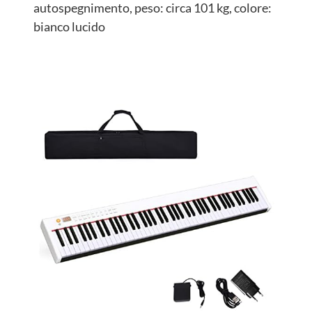
autospegnimento, peso: circa 101 kg, colore:
bianco lucido