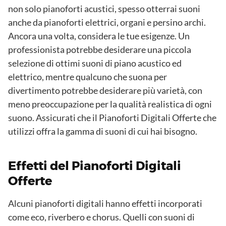
non solo pianoforti acustici, spesso otterrai suoni
anche da pianoforti elettrici, organi e persino archi.
Ancora una volta, considera le tue esigenze. Un
professionista potrebbe desiderare una piccola
selezione di ottimi suoni di piano acustico ed
elettrico, mentre qualcuno che suona per
divertimento potrebbe desiderare più varietà, con
meno preoccupazione per la qualità realistica di ogni
suono. Assicurati che il Pianoforti Digitali Offerte che
utilizzi offra la gamma di suoni di cui hai bisogno.
Effetti del Pianoforti Digitali
Offerte
Alcuni pianoforti digitali hanno effetti incorporati
come eco, riverbero e chorus. Quelli con suoni di