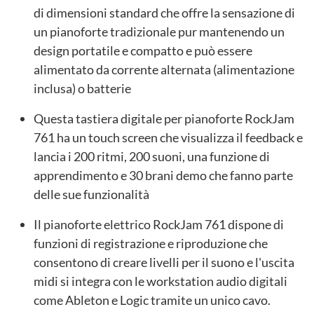
di dimensioni standard che offre la sensazione di
un pianoforte tradizionale pur mantenendo un
design portatile e compatto e può essere
alimentato da corrente alternata (alimentazione
inclusa) o batterie
Questa tastiera digitale per pianoforte RockJam
761 ha un touch screen che visualizza il feedback e
lancia i 200 ritmi, 200 suoni, una funzione di
apprendimento e 30 brani demo che fanno parte
delle sue funzionalità
Il pianoforte elettrico RockJam 761 dispone di
funzioni di registrazione e riproduzione che
consentono di creare livelli per il suono e l'uscita
midi si integra con le workstation audio digitali
come Ableton e Logic tramite un unico cavo.