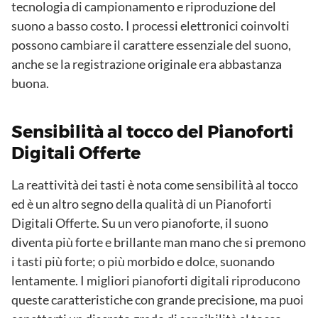
tecnologia di campionamento e riproduzione del
suono a basso costo. I processi elettronici coinvolti
possono cambiare il carattere essenziale del suono,
anche se la registrazione originale era abbastanza
buona.
Sensibilità al tocco del Pianoforti
Digitali Offerte
La reattività dei tasti è nota come sensibilità al tocco
ed è un altro segno della qualità di un Pianoforti
Digitali Offerte. Su un vero pianoforte, il suono
diventa più forte e brillante man mano che si premono
i tasti più forte; o più morbido e dolce, suonando
lentamente. I migliori pianoforti digitali riproducono
queste caratteristiche con grande precisione, ma puoi