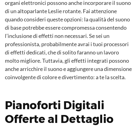
organi elettronici possono anche incorporare il suono
di un altoparlante Leslie rotante. Fai attenzione
quando consideri queste opzioni: la qualità del suono
di base potrebbe essere compromessa consentendo
l’inclusione di effetti non necessari. Se sei un
professionista, probabilmente avrai i tuoi processori
di effetti dedicati, che di solito faranno un lavoro
molto migliore. Tuttavia, gli effetti integrati possono
anche arricchire il suono e aggiungere una dimensione
coinvolgente di colore e divertimento: a te la scelta.
Pianoforti Digitali
Offerte al Dettaglio