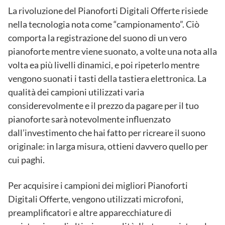
La rivoluzione del Pianoforti Digitali Offerte risiede
nella tecnologia nota come “campionamento”. Ciò
comporta la registrazione del suono di un vero
pianoforte mentre viene suonato, a volte una nota alla
volta ea più livelli dinamici, e poi ripeterlo mentre
vengono suonati i tasti della tastiera elettronica. La
qualità dei campioni utilizzati varia
considerevolmente e il prezzo da pagare per il tuo
pianoforte sarà notevolmente influenzato
dall’investimento che hai fatto per ricreare il suono
originale: in larga misura, ottieni davvero quello per
cui paghi.
Per acquisire i campioni dei migliori Pianoforti
Digitali Offerte, vengono utilizzati microfoni,
preamplificatori e altre apparecchiature di