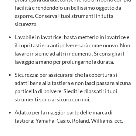
facilità e rendendolo un bellissimo oggetto da
esporre. Conserva i tuoi strumenti in tutta
sicurezza.
Lavabile in lavatrice: basta metterlo in lavatrice e
il copritastiera antipolvere sarà come nuovo. Non
lavare insieme ad altri indumenti. Si consiglia il
lavaggio a mano per prolungarne la durata.
Sicurezza: per assicurarsi che la copertura si
adatti bene alla tastiera e non lasci passare alcuna
particella di polvere. Siediti e rilassati: i tuoi
strumenti sono al sicuro con noi.
Adatto per la maggior parte delle marca di
tastiera: Yamaha, Casio, Roland, Williams, ecc. -