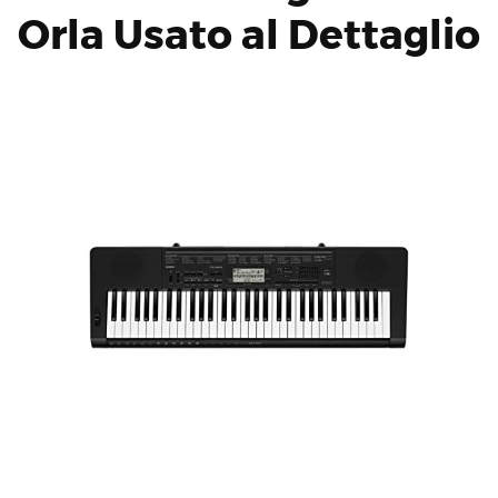
Orla Usato al Dettaglio