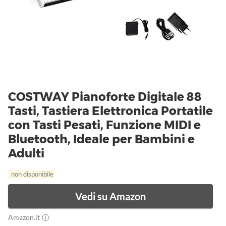
COSTWAY Pianoforte Digitale 88
Tasti, Tastiera Elettronica Portatile
con Tasti Pesati, Funzione MIDI e
Bluetooth, Ideale per Bambini e
Adulti
non disponibile
Vedi su Amazon
Amazon.it