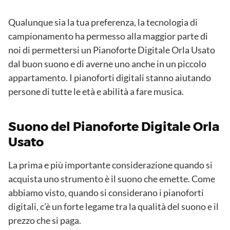
Qualunque sia la tua preferenza, la tecnologia di
campionamento ha permesso alla maggior parte di
noi di permettersi un Pianoforte Digitale Orla Usato
dal buon suono e di averne uno anche in un piccolo
appartamento. I pianoforti digitali stanno aiutando
persone di tutte le età e abilità a fare musica.
Suono del Pianoforte Digitale Orla
Usato
La prima e più importante considerazione quando si
acquista uno strumento è il suono che emette. Come
abbiamo visto, quando si considerano i pianoforti
digitali, c’è un forte legame tra la qualità del suono e il
prezzo che si paga.