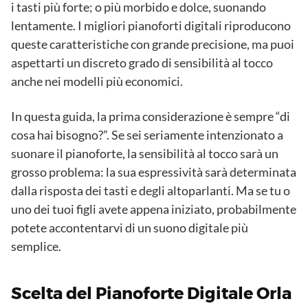
i tasti più forte; o più morbido e dolce, suonando
lentamente. I migliori pianoforti digitali riproducono
queste caratteristiche con grande precisione, ma puoi
aspettarti un discreto grado di sensibilità al tocco
anche nei modelli più economici.
In questa guida, la prima considerazione è sempre “di
cosa hai bisogno?”. Se sei seriamente intenzionato a
suonare il pianoforte, la sensibilità al tocco sarà un
grosso problema: la sua espressività sarà determinata
dalla risposta dei tasti e degli altoparlanti. Ma se tu o
uno dei tuoi figli avete appena iniziato, probabilmente
potete accontentarvi di un suono digitale più
semplice.
Scelta del Pianoforte Digitale Orla