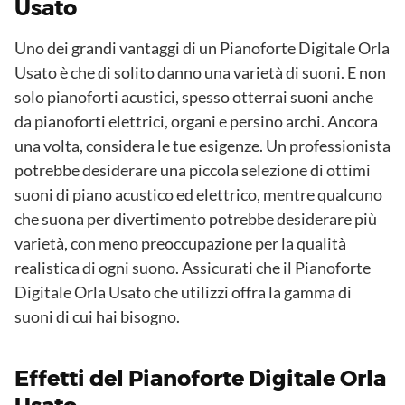
Usato
Uno dei grandi vantaggi di un Pianoforte Digitale Orla
Usato è che di solito danno una varietà di suoni. E non
solo pianoforti acustici, spesso otterrai suoni anche
da pianoforti elettrici, organi e persino archi. Ancora
una volta, considera le tue esigenze. Un professionista
potrebbe desiderare una piccola selezione di ottimi
suoni di piano acustico ed elettrico, mentre qualcuno
che suona per divertimento potrebbe desiderare più
varietà, con meno preoccupazione per la qualità
realistica di ogni suono. Assicurati che il Pianoforte
Digitale Orla Usato che utilizzi offra la gamma di
suoni di cui hai bisogno.
Effetti del Pianoforte Digitale Orla