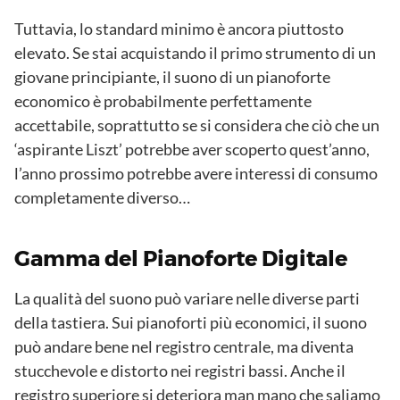
Tuttavia, lo standard minimo è ancora piuttosto
elevato. Se stai acquistando il primo strumento di un
giovane principiante, il suono di un pianoforte
economico è probabilmente perfettamente
accettabile, soprattutto se si considera che ciò che un
‘aspirante Liszt’ potrebbe aver scoperto quest’anno,
l’anno prossimo potrebbe avere interessi di consumo
completamente diverso…
Gamma del Pianoforte Digitale
La qualità del suono può variare nelle diverse parti
della tastiera. Sui pianoforti più economici, il suono
può andare bene nel registro centrale, ma diventa
stucchevole e distorto nei registri bassi. Anche il
registro superiore si deteriora man mano che saliamo