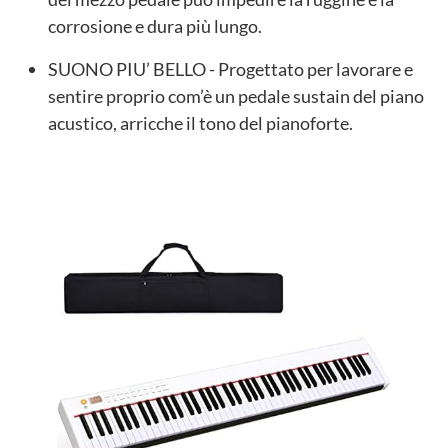
corrosione e dura più lungo.
SUONO PIU’ BELLO - Progettato per lavorare e
sentire proprio com’è un pedale sustain del piano
acustico, arricche il tono del pianoforte.