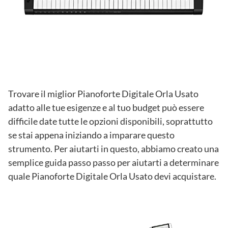
Trovare il miglior Pianoforte Digitale Orla Usato
adatto alle tue esigenze e al tuo budget può essere
difficile date tutte le opzioni disponibili, soprattutto
se stai appena iniziando a imparare questo
strumento. Per aiutarti in questo, abbiamo creato una
semplice guida passo passo per aiutarti a determinare
quale Pianoforte Digitale Orla Usato devi acquistare.