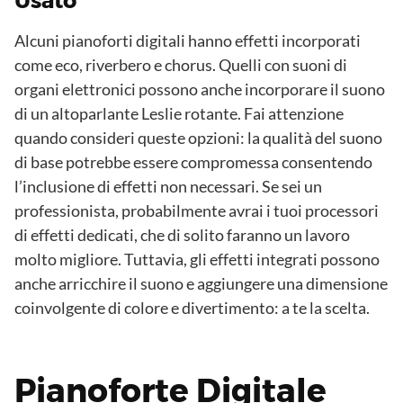
Usato
Alcuni pianoforti digitali hanno effetti incorporati
come eco, riverbero e chorus. Quelli con suoni di
organi elettronici possono anche incorporare il suono
di un altoparlante Leslie rotante. Fai attenzione
quando consideri queste opzioni: la qualità del suono
di base potrebbe essere compromessa consentendo
l’inclusione di effetti non necessari. Se sei un
professionista, probabilmente avrai i tuoi processori
di effetti dedicati, che di solito faranno un lavoro
molto migliore. Tuttavia, gli effetti integrati possono
anche arricchire il suono e aggiungere una dimensione
coinvolgente di colore e divertimento: a te la scelta.
Pianoforte Digitale