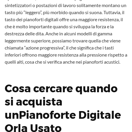
sintetizzatori o postazioni di lavoro solitamente montano un
tasto più “leggero”, più morbido quando si suona. Tuttavia, il
tasto dei pianoforti digitali offre una maggiore resistenza, il
che è molto importante quando si sviluppa la forza e la
destrezza delle dita. Anche in alcuni modelli di gamma
leggermente superiore, possiamo trovare quella che viene
chiamata “azione progressiva”, il che significa che i tasti
inferiori offrono maggiore resistenza alla pressione rispetto a
quelli alti, cosa che si verifica anche nei pianoforti acustici.
Cosa cercare quando
si acquista
unPianoforte Digitale
Orla Usato