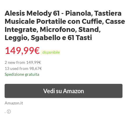
Alesis Melody 61 - Pianola, Tastiera
Musicale Portatile con Cuffie, Casse
Integrate, Microfono, Stand,
Leggio, Sgabello e 61 Tasti
149,99
€
disponibile
2 new from 149,99€
13 used from 98,67€
Spedizione gratuita
Vedi su Amazon
Amazon.it
.