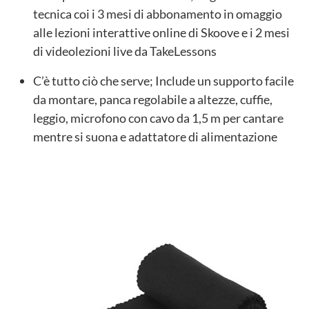
tecnica coi i 3 mesi di abbonamento in omaggio
alle lezioni interattive online di Skoove e i 2 mesi
di videolezioni live da TakeLessons
C’è tutto ciò che serve; Include un supporto facile
da montare, panca regolabile a altezze, cuffie,
leggio, microfono con cavo da 1,5 m per cantare
mentre si suona e adattatore di alimentazione