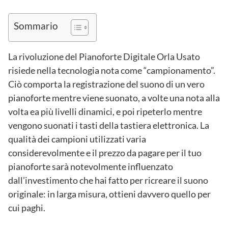
Sommario
La rivoluzione del Pianoforte Digitale Orla Usato
risiede nella tecnologia nota come “campionamento”.
Ciò comporta la registrazione del suono di un vero
pianoforte mentre viene suonato, a volte una nota alla
volta ea più livelli dinamici, e poi ripeterlo mentre
vengono suonati i tasti della tastiera elettronica. La
qualità dei campioni utilizzati varia
considerevolmente e il prezzo da pagare per il tuo
pianoforte sarà notevolmente influenzato
dall’investimento che hai fatto per ricreare il suono
originale: in larga misura, ottieni davvero quello per
cui paghi.