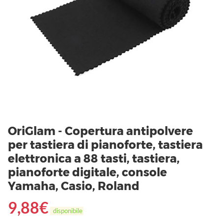
OriGlam - Copertura antipolvere
per tastiera di pianoforte, tastiera
elettronica a 88 tasti, tastiera,
pianoforte digitale, console
Yamaha, Casio, Roland
9,88
€
disponibile