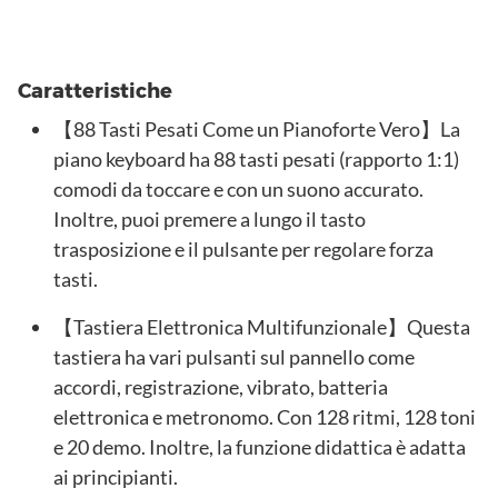
Caratteristiche
【88 Tasti Pesati Come un Pianoforte Vero】La
piano keyboard ha 88 tasti pesati (rapporto 1:1)
comodi da toccare e con un suono accurato.
Inoltre, puoi premere a lungo il tasto
trasposizione e il pulsante per regolare forza
tasti.
【Tastiera Elettronica Multifunzionale】Questa
tastiera ha vari pulsanti sul pannello come
accordi, registrazione, vibrato, batteria
elettronica e metronomo. Con 128 ritmi, 128 toni
e 20 demo. Inoltre, la funzione didattica è adatta
ai principianti.