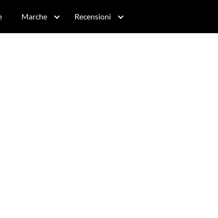
e
Marche
Recensioni