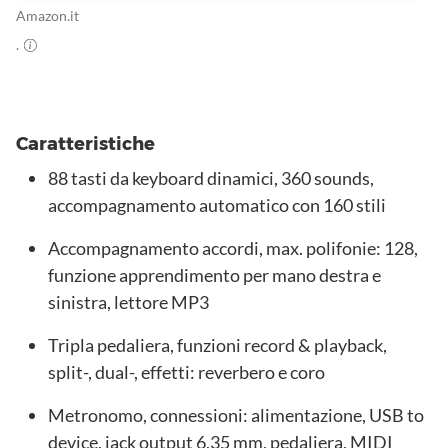
Amazon.it
.
Caratteristiche
88 tasti da keyboard dinamici, 360 sounds,
accompagnamento automatico con 160 stili
Accompagnamento accordi, max. polifonie: 128,
funzione apprendimento per mano destra e
sinistra, lettore MP3
Tripla pedaliera, funzioni record & playback,
split-, dual-, effetti: reverbero e coro
Metronomo, connessioni: alimentazione, USB to
device, jack output 6,35 mm, pedaliera, MIDI