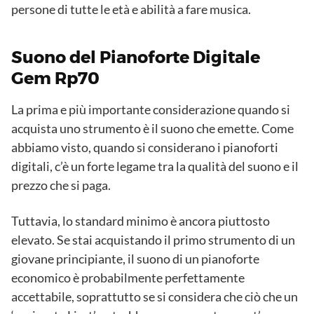
persone di tutte le età e abilità a fare musica.
Suono del Pianoforte Digitale
Gem Rp70
La prima e più importante considerazione quando si
acquista uno strumento è il suono che emette. Come
abbiamo visto, quando si considerano i pianoforti
digitali, c’è un forte legame tra la qualità del suono e il
prezzo che si paga.
Tuttavia, lo standard minimo è ancora piuttosto
elevato. Se stai acquistando il primo strumento di un
giovane principiante, il suono di un pianoforte
economico è probabilmente perfettamente
accettabile, soprattutto se si considera che ciò che un