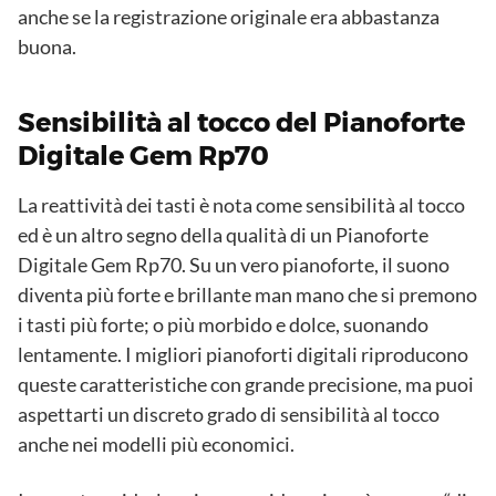
anche se la registrazione originale era abbastanza
buona.
Sensibilità al tocco del Pianoforte
Digitale Gem Rp70
La reattività dei tasti è nota come sensibilità al tocco
ed è un altro segno della qualità di un Pianoforte
Digitale Gem Rp70. Su un vero pianoforte, il suono
diventa più forte e brillante man mano che si premono
i tasti più forte; o più morbido e dolce, suonando
lentamente. I migliori pianoforti digitali riproducono
queste caratteristiche con grande precisione, ma puoi
aspettarti un discreto grado di sensibilità al tocco
anche nei modelli più economici.