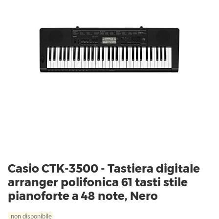
Casio CTK-3500 - Tastiera digitale
arranger polifonica 61 tasti stile
pianoforte a 48 note, Nero
non disponibile