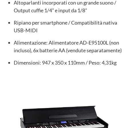
Altoparlanti incorporati con un grande suono /
Output cuffie 1/4" e input da 1/8"
Ripiano per smartphone / Compatibilità nativa
USB-MIDI
Alimentazione: Alimentatore AD-E95100L (non
incluso), 6x batterie AA (vendute separatamente)
Dimensioni: 947 x 350 x 110mm / Peso: 4,31kg