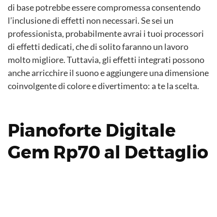
di base potrebbe essere compromessa consentendo
l’inclusione di effetti non necessari. Se sei un
professionista, probabilmente avrai i tuoi processori
di effetti dedicati, che di solito faranno un lavoro
molto migliore. Tuttavia, gli effetti integrati possono
anche arricchire il suono e aggiungere una dimensione
coinvolgente di colore e divertimento: a te la scelta.
Pianoforte Digitale
Gem Rp70 al Dettaglio