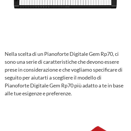
Nella scelta di un Pianoforte Digitale Gem Rp70, ci
sono una serie di caratteristiche che devono essere
prese in considerazione e che vogliamo specificare di
seguito per aiutarti a scegliere il modello di
Pianoforte Digitale Gem Rp70 più adatto a te in base
alle tue esigenze e preferenze.