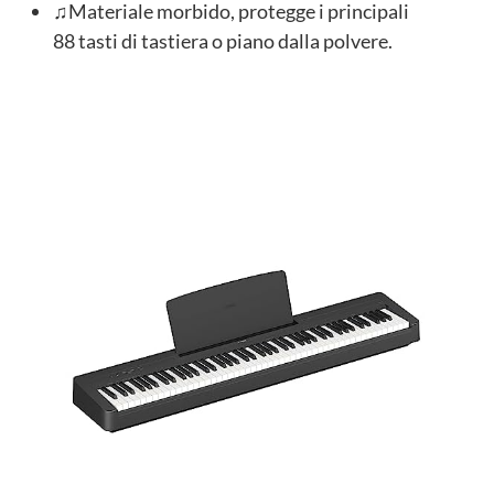
♫Materiale morbido, protegge i principali
88 tasti di tastiera o piano dalla polvere.