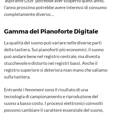
‘aspirante Liszt’ potrebbe aver scoperto quest’anno,
l’anno prossimo potrebbe avere interessi di consumo
completamente diverso…
Gamma del Pianoforte Digitale
La qualità del suono può variare nelle diverse parti
della tastiera. Sui pianoforti più economici, il suono
può andare bene nel registro centrale, ma diventa
stucchevole e distorto nei registri bassi. Anche il
registro superiore si deteriora man mano che saliamo
sulla tastiera.
Entrambi i fenomeni sono il risultato di una
tecnologia di campionamento e riproduzione del
suono a basso costo. I processi elettronici coinvolti
possono cambiare il carattere essenziale del suono,