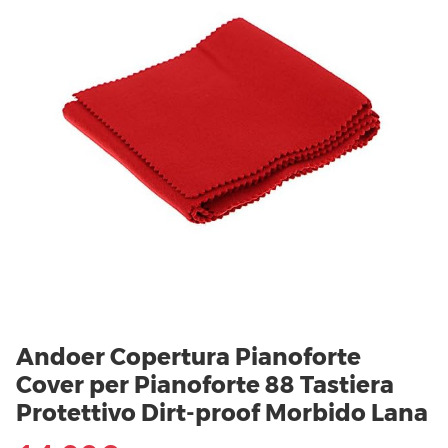
Andoer Copertura Pianoforte
Cover per Pianoforte 88 Tastiera
Protettivo Dirt-proof Morbido Lana