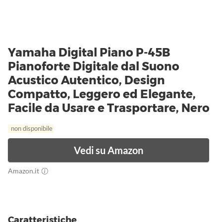
Yamaha Digital Piano P-45B
Pianoforte Digitale dal Suono
Acustico Autentico, Design
Compatto, Leggero ed Elegante,
Facile da Usare e Trasportare, Nero
non disponibile
Vedi su Amazon
Amazon.it
Caratteristiche