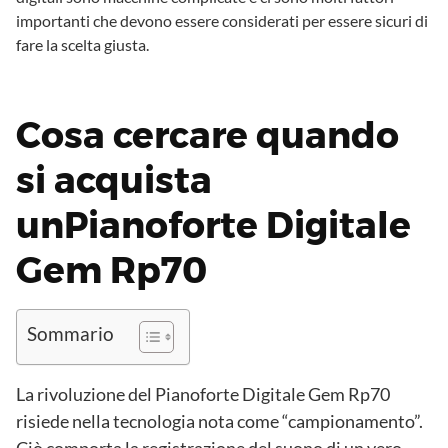
importanti che devono essere considerati per essere sicuri di
fare la scelta giusta.
Cosa cercare quando
si acquista
unPianoforte Digitale
Gem Rp70
Sommario
La rivoluzione del Pianoforte Digitale Gem Rp70
risiede nella tecnologia nota come “campionamento”.