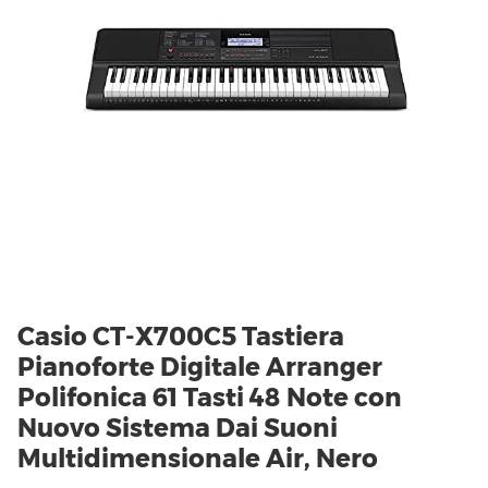
Casio CT-X700C5 Tastiera
Pianoforte Digitale Arranger
Polifonica 61 Tasti 48 Note con
Nuovo Sistema Dai Suoni
Multidimensionale Air, Nero