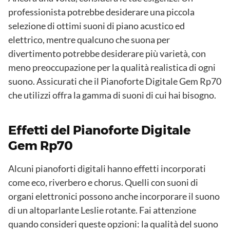
professionista potrebbe desiderare una piccola
selezione di ottimi suoni di piano acustico ed
elettrico, mentre qualcuno che suona per
divertimento potrebbe desiderare più varietà, con
meno preoccupazione per la qualità realistica di ogni
suono. Assicurati che il Pianoforte Digitale Gem Rp70
che utilizzi offra la gamma di suoni di cui hai bisogno.
Effetti del Pianoforte Digitale
Gem Rp70
Alcuni pianoforti digitali hanno effetti incorporati
come eco, riverbero e chorus. Quelli con suoni di
organi elettronici possono anche incorporare il suono
di un altoparlante Leslie rotante. Fai attenzione
quando consideri queste opzioni: la qualità del suono