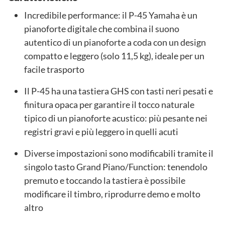
Incredibile performance: il P-45 Yamaha è un
pianoforte digitale che combina il suono
autentico di un pianoforte a coda con un design
compatto e leggero (solo 11,5 kg), ideale per un
facile trasporto
Il P-45 ha una tastiera GHS con tasti neri pesati e
finitura opaca per garantire il tocco naturale
tipico di un pianoforte acustico: più pesante nei
registri gravi e più leggero in quelli acuti
Diverse impostazioni sono modificabili tramite il
singolo tasto Grand Piano/Function: tenendolo
premuto e toccando la tastiera è possibile
modificare il timbro, riprodurre demo e molto
altro