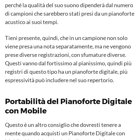
perché la qualità del suo suono dipenderà dal numero
di campioni che sarebbero stati presi da un pianoforte
acustico ai suoi tempi.
Tieni presente, quindi, che in un campione non solo
viene presa una nota separatamente, ma ne vengono
prese diverse registrazioni, con sfumature diverse.
Questi vanno dal fortissimo al pianissimo, quindi più
registri di questo tipo ha un pianoforte digitale, più
espressività può includere nel suo repertorio.
Portabilità del Pianoforte Digitale
con Mobile
Questo è un altro consiglio che dovresti tenere a
mente quando acquisti un Pianoforte Digitale con