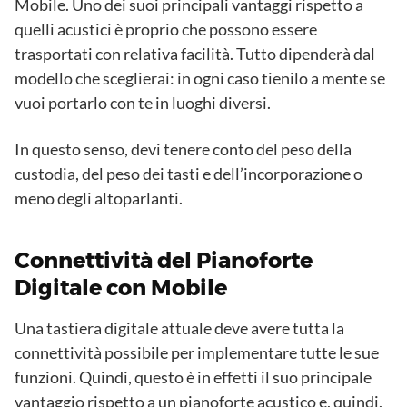
Mobile. Uno dei suoi principali vantaggi rispetto a
quelli acustici è proprio che possono essere
trasportati con relativa facilità. Tutto dipenderà dal
modello che sceglierai: in ogni caso tienilo a mente se
vuoi portarlo con te in luoghi diversi.
In questo senso, devi tenere conto del peso della
custodia, del peso dei tasti e dell’incorporazione o
meno degli altoparlanti.
Connettività del Pianoforte
Digitale con Mobile
Una tastiera digitale attuale deve avere tutta la
connettività possibile per implementare tutte le sue
funzioni. Quindi, questo è in effetti il ​​suo principale
vantaggio rispetto a un pianoforte acustico e, quindi,