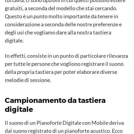
gratuiti, a seconda del modello che stai cercando.
Questo è un punto molto importante da tenere in
considerazione a seconda delle nostre preferenze e
degli usi che vogliamo dare alla nostra tastiera
digitale.
In effetti, consiste in un punto di particolare rilevanza
per tutte le persone che vogliono registrare il suono
della propria tastiera per poter elaborare diverse
melodie di sessione.
Campionamento da tastiera
digitale
Il suono di un Pianoforte Digitale con Mobile deriva
dal suono registrato di un pianoforte acustico. Ecco