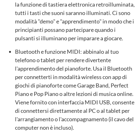
la funzione di tastiera elettronica retroilluminata,
tutti i tasti che suoni saranno illuminati. Ci sono
modalità "demo" e "apprendimento" in modo che i
principianti possano partecipare quando i
pulsanti si illuminano per imparare a giocare.
Bluetooth e funzione MIDI: abbinalo al tuo
telefono o tablet per rendere divertente
l'apprendimento del pianoforte. Usa il Bluetooth
per connetterti in modalità wireless con app di
giochi di pianoforte come Garage Band, Perfect
Piano e Pop Piano o altre lezioni di musica online.
Viene fornito con interfaccia MIDI USB, consente
di connettersi direttamente al PC o al tablet per
l'arrangiamento o l'accompagnamento (il cavo del
computer non è incluso).