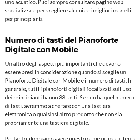
uno acustico. Puoi sempre consultare pagine web
specializzate per scegliere alcuni dei migliori modelli
per principianti.
Numero di tasti del Pianoforte
Digitale con Mobile
Un altro degli aspetti più importanti che devono
essere presi in considerazione quando si sceglie un
Pianoforte Digitale con Mobile è il numero di tasti. In
generale, tutti i pianoforti digitali focalizzati sull’uso
dei principianti hanno 88 tasti. Se non ha quel numero
di tasti, avremmo a che fare con una tastiera
elettronica o qualsiasi altro prodotto che non sia
propriamente una tastiera digitale.
Pertanto, dobbiamo avere questo come primo criterio