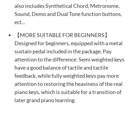
also includes Synthetical Chord, Metronome,
Sound, Demo and Dual Tone function buttons,
ect...
【MORE SUITABLE FOR BEGINNERS】
Designed for beginners, equipped with a metal
sustain pedal included in the package. Pay
attention to the difference: Semi weighted keys
have a good balance of tactile and tactile
feedback, while fully weighted keys pay more
attention to restoring the heaviness of the real
piano keys, which is suitable for a transition of
later grand piano learning.