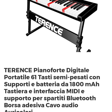
TERENCE Pianoforte Digitale
Portatile 61 Tasti semi-pesati con
Supporti e batteria da 1800 mAh
Tastiera e interfaccia MIDI e
supporto per spartiti Bluetooth
Borsa adesiva Cavo audio