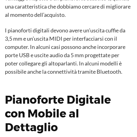
una caratteristica che dobbiamo cercare di migliorare
al momento dell’acquisto.
I pianoforti digitali devono avere un’uscita cuffie da
3,5 mm e un’uscita MIDI per interfacciarsi con il
computer. In alcuni casi possono anche incorporare
porte USB e uscite audio da 5 mm progettate per
poter collegare gli altoparlanti. In alcuni modelli è
possibile anche la connettività tramite Bluetooth.
Pianoforte Digitale
con Mobile al
Dettaglio