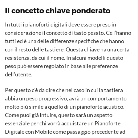
Il concetto chiave ponderato
In tutti i pianoforti digitali deve essere preso in
considerazione il concetto di tasto pesato. Ce l’hanno
tutti ed è una delle differenze specifiche che hanno
con il resto delle tastiere. Questa chiave ha una certa
resistenza, da cui il nome. In alcuni modelli questo
peso può essere regolato in base alle preferenze
dell’utente.
Per questo c’è da dire che nel caso in cui la tastiera
abbia un peso progressivo, avrà un comportamento
molto più simile a quello di un pianoforte acustico.
Come puoi già intuire, questo sarà un aspetto
essenziale per chi vorrà acquistare un Pianoforte
Digitale con Mobile come passaggio precedente ad