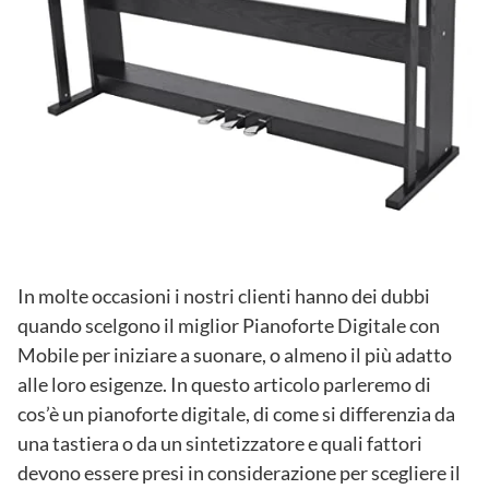
In molte occasioni i nostri clienti hanno dei dubbi
quando scelgono il miglior Pianoforte Digitale con
Mobile per iniziare a suonare, o almeno il più adatto
alle loro esigenze. In questo articolo parleremo di
cos’è un pianoforte digitale, di come si differenzia da
una tastiera o da un sintetizzatore e quali fattori
devono essere presi in considerazione per scegliere il