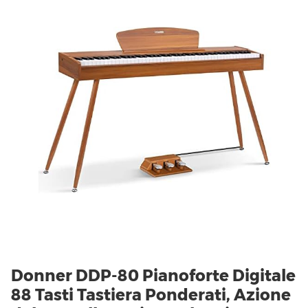
Donner DDP-80 Pianoforte Digitale
88 Tasti Tastiera Ponderati, Azione