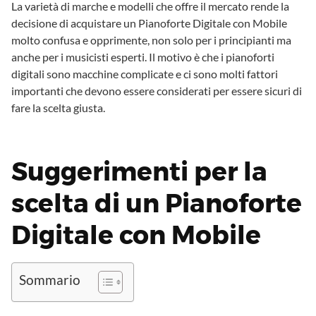
La varietà di marche e modelli che offre il mercato rende la
decisione di acquistare un Pianoforte Digitale con Mobile
molto confusa e opprimente, non solo per i principianti ma
anche per i musicisti esperti. Il motivo è che i pianoforti
digitali sono macchine complicate e ci sono molti fattori
importanti che devono essere considerati per essere sicuri di
fare la scelta giusta.
Suggerimenti per la
scelta di un Pianoforte
Digitale con Mobile
Sommario