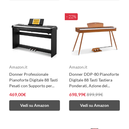
- 22%
Amazon.it
Amazon.it
Donner Professionale
Donner DDP-80 Pianoforte
Pianoforte Digitale 88 Tasti
Digitale 88 Tasti Tastiera
Pesati con Supporto per...
Ponderati, Azione del...
469,00€
698,99€
899,99€
Vedi su Amazon
Vedi su Amazon