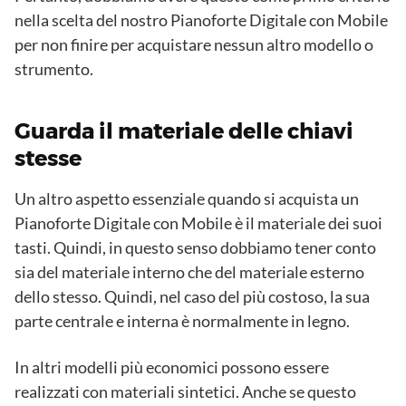
nella scelta del nostro Pianoforte Digitale con Mobile
per non finire per acquistare nessun altro modello o
strumento.
Guarda il materiale delle chiavi
stesse
Un altro aspetto essenziale quando si acquista un
Pianoforte Digitale con Mobile è il materiale dei suoi
tasti. Quindi, in questo senso dobbiamo tener conto
sia del materiale interno che del materiale esterno
dello stesso. Quindi, nel caso del più costoso, la sua
parte centrale e interna è normalmente in legno.
In altri modelli più economici possono essere
realizzati con materiali sintetici. Anche se questo