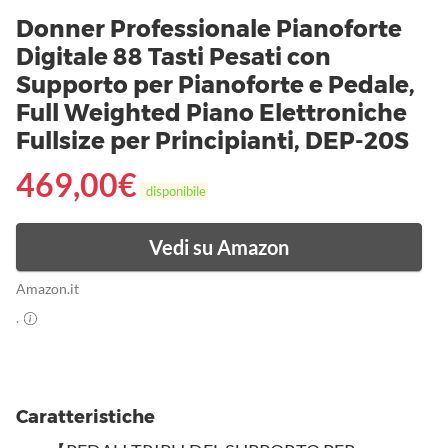
Donner Professionale Pianoforte
Digitale 88 Tasti Pesati con
Supporto per Pianoforte e Pedale,
Full Weighted Piano Elettroniche
Fullsize per Principianti, DEP-20S
469,00
€
disponibile
Vedi su Amazon
Amazon.it
.
Caratteristiche