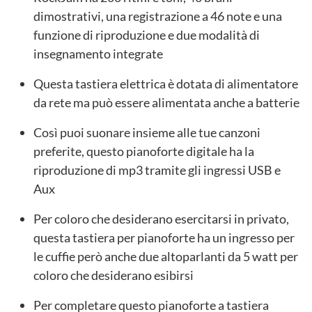
dimostrativi, una registrazione a 46 note e una
funzione di riproduzione e due modalità di
insegnamento integrate
Questa tastiera elettrica è dotata di alimentatore
da rete ma può essere alimentata anche a batterie
Così puoi suonare insieme alle tue canzoni
preferite, questo pianoforte digitale ha la
riproduzione di mp3 tramite gli ingressi USB e
Aux
Per coloro che desiderano esercitarsi in privato,
questa tastiera per pianoforte ha un ingresso per
le cuffie però anche due altoparlanti da 5 watt per
coloro che desiderano esibirsi
Per completare questo pianoforte a tastiera