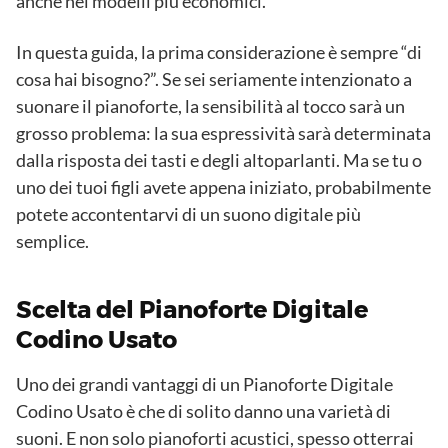
anche nei modelli più economici.
In questa guida, la prima considerazione è sempre “di
cosa hai bisogno?”. Se sei seriamente intenzionato a
suonare il pianoforte, la sensibilità al tocco sarà un
grosso problema: la sua espressività sarà determinata
dalla risposta dei tasti e degli altoparlanti. Ma se tu o
uno dei tuoi figli avete appena iniziato, probabilmente
potete accontentarvi di un suono digitale più
semplice.
Scelta del Pianoforte Digitale
Codino Usato
Uno dei grandi vantaggi di un Pianoforte Digitale
Codino Usato è che di solito danno una varietà di
suoni. E non solo pianoforti acustici, spesso otterrai