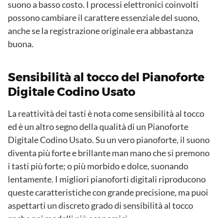
suono a basso costo. I processi elettronici coinvolti
possono cambiare il carattere essenziale del suono,
anche se la registrazione originale era abbastanza
buona.
Sensibilità al tocco del Pianoforte
Digitale Codino Usato
La reattività dei tasti è nota come sensibilità al tocco
ed è un altro segno della qualità di un Pianoforte
Digitale Codino Usato. Su un vero pianoforte, il suono
diventa più forte e brillante man mano che si premono
i tasti più forte; o più morbido e dolce, suonando
lentamente. I migliori pianoforti digitali riproducono
queste caratteristiche con grande precisione, ma puoi
aspettarti un discreto grado di sensibilità al tocco