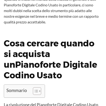
Pianoforte Digitale Codino Usato in particolare, ci sono
molti dubbi nella scelta dello strumento più adatto alle
nostre esigenze nel breve e medio termine con un rapporto
qualità prezzo accettabile.
Cosa cercare quando
si acquista
unPianoforte Digitale
Codino Usato
Sommario
La rivoluzione del Pianoforte Digitale Codino Usato