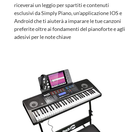
riceverai un leggio per spartiti e contenuti
esclusivi da Simply Piano, un'applicazione IOS e
Android che ti aiuterà a imparare le tue canzoni
preferite oltre ai fondamenti del pianoforte e agli
adesivi per le note chiave