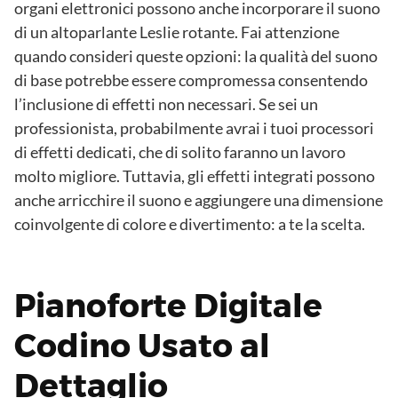
organi elettronici possono anche incorporare il suono
di un altoparlante Leslie rotante. Fai attenzione
quando consideri queste opzioni: la qualità del suono
di base potrebbe essere compromessa consentendo
l’inclusione di effetti non necessari. Se sei un
professionista, probabilmente avrai i tuoi processori
di effetti dedicati, che di solito faranno un lavoro
molto migliore. Tuttavia, gli effetti integrati possono
anche arricchire il suono e aggiungere una dimensione
coinvolgente di colore e divertimento: a te la scelta.
Pianoforte Digitale
Codino Usato al
Dettaglio