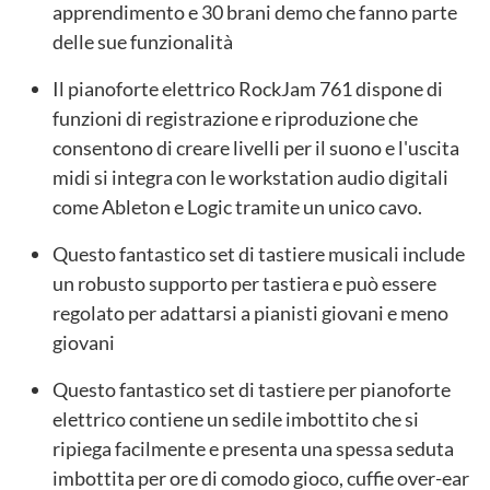
apprendimento e 30 brani demo che fanno parte
delle sue funzionalità
Il pianoforte elettrico RockJam 761 dispone di
funzioni di registrazione e riproduzione che
consentono di creare livelli per il suono e l'uscita
midi si integra con le workstation audio digitali
come Ableton e Logic tramite un unico cavo.
Questo fantastico set di tastiere musicali include
un robusto supporto per tastiera e può essere
regolato per adattarsi a pianisti giovani e meno
giovani
Questo fantastico set di tastiere per pianoforte
elettrico contiene un sedile imbottito che si
ripiega facilmente e presenta una spessa seduta
imbottita per ore di comodo gioco, cuffie over-ear