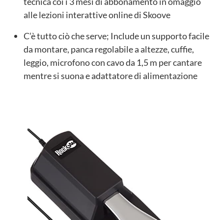
tecnica coi i 3 mesi di abbonamento in omaggio
alle lezioni interattive online di Skoove
C’è tutto ciò che serve; Include un supporto facile
da montare, panca regolabile a altezze, cuffie,
leggio, microfono con cavo da 1,5 m per cantare
mentre si suona e adattatore di alimentazione