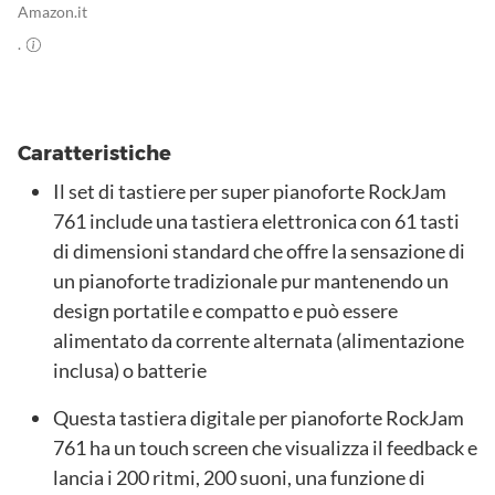
Amazon.it
.
Caratteristiche
Il set di tastiere per super pianoforte RockJam
761 include una tastiera elettronica con 61 tasti
di dimensioni standard che offre la sensazione di
un pianoforte tradizionale pur mantenendo un
design portatile e compatto e può essere
alimentato da corrente alternata (alimentazione
inclusa) o batterie
Questa tastiera digitale per pianoforte RockJam
761 ha un touch screen che visualizza il feedback e
lancia i 200 ritmi, 200 suoni, una funzione di