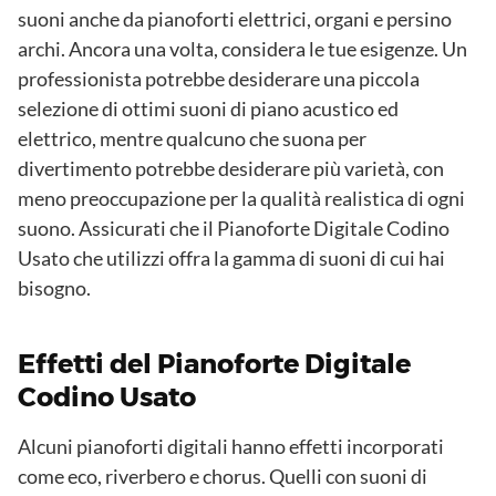
suoni anche da pianoforti elettrici, organi e persino
archi. Ancora una volta, considera le tue esigenze. Un
professionista potrebbe desiderare una piccola
selezione di ottimi suoni di piano acustico ed
elettrico, mentre qualcuno che suona per
divertimento potrebbe desiderare più varietà, con
meno preoccupazione per la qualità realistica di ogni
suono. Assicurati che il Pianoforte Digitale Codino
Usato che utilizzi offra la gamma di suoni di cui hai
bisogno.
Effetti del Pianoforte Digitale
Codino Usato
Alcuni pianoforti digitali hanno effetti incorporati
come eco, riverbero e chorus. Quelli con suoni di