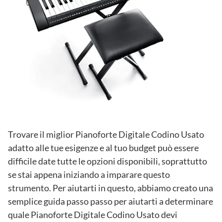
Trovare il miglior Pianoforte Digitale Codino Usato
adatto alle tue esigenze e al tuo budget può essere
difficile date tutte le opzioni disponibili, soprattutto
se stai appena iniziando a imparare questo
strumento. Per aiutarti in questo, abbiamo creato una
semplice guida passo passo per aiutarti a determinare
quale Pianoforte Digitale Codino Usato devi