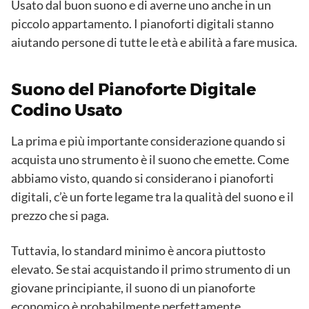
Usato dal buon suono e di averne uno anche in un
piccolo appartamento. I pianoforti digitali stanno
aiutando persone di tutte le età e abilità a fare musica.
Suono del Pianoforte Digitale
Codino Usato
La prima e più importante considerazione quando si
acquista uno strumento è il suono che emette. Come
abbiamo visto, quando si considerano i pianoforti
digitali, c’è un forte legame tra la qualità del suono e il
prezzo che si paga.
Tuttavia, lo standard minimo è ancora piuttosto
elevato. Se stai acquistando il primo strumento di un
giovane principiante, il suono di un pianoforte
economico è probabilmente perfettamente