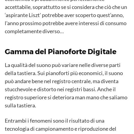
accettabile, soprattutto se si considera che ciò che un
‘aspirante Liszt’ potrebbe aver scoperto quest’anno,
l’anno prossimo potrebbe avere interessi di consumo
completamente diverso…
Gamma del Pianoforte Digitale
La qualità del suono può variare nelle diverse parti
della tastiera. Sui pianoforti più economici, il suono
può andare bene nel registro centrale, ma diventa
stucchevole e distorto nei registri bassi. Anche il
registro superiore si deteriora man mano che saliamo
sulla tastiera.
Entrambi i fenomeni sono il risultato di una
tecnologia di campionamento e riproduzione del