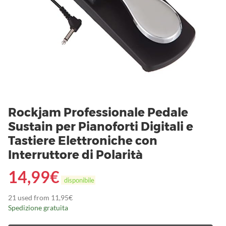
Rockjam Professionale Pedale
Sustain per Pianoforti Digitali e
Tastiere Elettroniche con
Interruttore di Polarità
14,99
€
disponibile
21 used from 11,95€
Spedizione gratuita