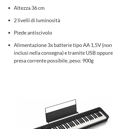
Altezza 36 cm
2 livelli di luminosità
Piede antiscivolo
Alimentazione 3x batterie tipo AA 1,5V (non
inclusi nella consegna) e tramite USB oppure
presa corrente possibile, peso: 900g