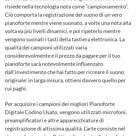
risiede nella tecnologia nota come “campionamento”.
Ciò comporta la registrazione del suono di un vero
pianoforte mentre viene suonato, a volte una nota alla
volta ea più livelli dinamici, e poi ripeterlo mentre
vengono suonati i tasti della tastiera elettronica. La
qualità dei campioni utilizzati varia
considerevolmente e il prezzo da pagare per il tuo
pianoforte sarà notevolmente influenzato
dall’investimento che hai fatto per ricreare il suono
originale: in larga misura, ottieni davvero quello per
cui paghi.
Per acquisire i campioni dei migliori Pianoforte
Digitale Codino Usato, vengono utilizzati microfoni,
preamplificatori e altre apparecchiature di
registrazione di altissima qualità. L’arte consiste nel