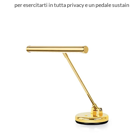
per esercitarti in tutta privacy e un pedale sustain