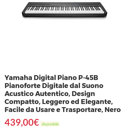
Yamaha Digital Piano P-45B
Pianoforte Digitale dal Suono
Acustico Autentico, Design
Compatto, Leggero ed Elegante,
Facile da Usare e Trasportare, Nero
439,00
€
disponibile