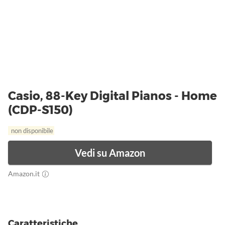
Casio, 88-Key Digital Pianos - Home
(CDP-S150)
non disponibile
Vedi su Amazon
Amazon.it
Caratteristiche