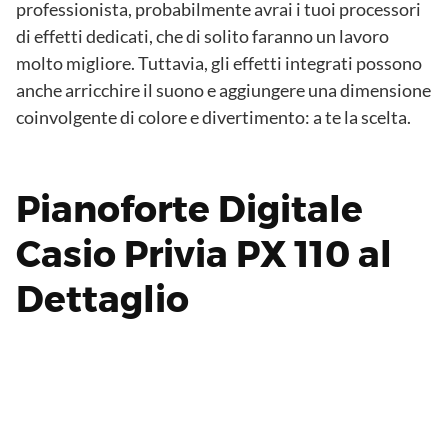
professionista, probabilmente avrai i tuoi processori
di effetti dedicati, che di solito faranno un lavoro
molto migliore. Tuttavia, gli effetti integrati possono
anche arricchire il suono e aggiungere una dimensione
coinvolgente di colore e divertimento: a te la scelta.
Pianoforte Digitale
Casio Privia PX 110 al
Dettaglio