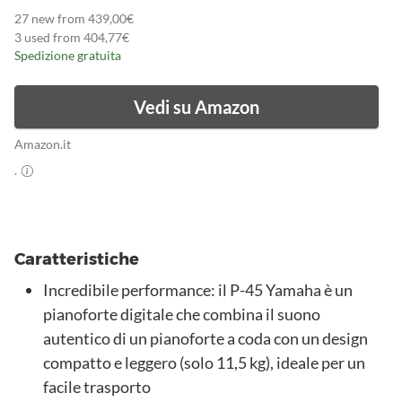
27 new from 439,00€
3 used from 404,77€
Spedizione gratuita
Vedi su Amazon
Amazon.it
.
Caratteristiche
Incredibile performance: il P-45 Yamaha è un
pianoforte digitale che combina il suono
autentico di un pianoforte a coda con un design
compatto e leggero (solo 11,5 kg), ideale per un
facile trasporto