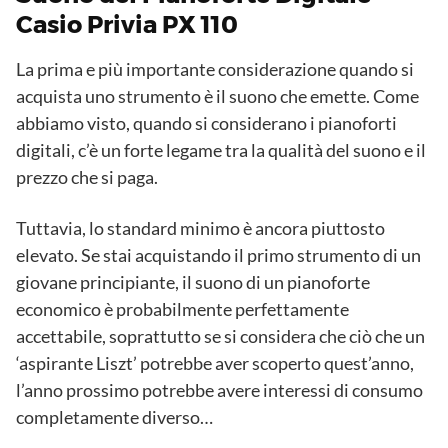
Casio Privia PX 110
La prima e più importante considerazione quando si
acquista uno strumento è il suono che emette. Come
abbiamo visto, quando si considerano i pianoforti
digitali, c’è un forte legame tra la qualità del suono e il
prezzo che si paga.
Tuttavia, lo standard minimo è ancora piuttosto
elevato. Se stai acquistando il primo strumento di un
giovane principiante, il suono di un pianoforte
economico è probabilmente perfettamente
accettabile, soprattutto se si considera che ciò che un
‘aspirante Liszt’ potrebbe aver scoperto quest’anno,
l’anno prossimo potrebbe avere interessi di consumo
completamente diverso…