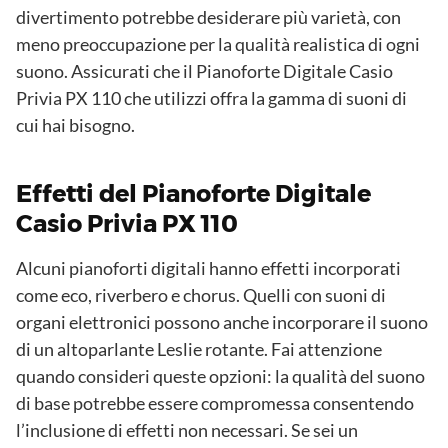
divertimento potrebbe desiderare più varietà, con
meno preoccupazione per la qualità realistica di ogni
suono. Assicurati che il Pianoforte Digitale Casio
Privia PX 110 che utilizzi offra la gamma di suoni di
cui hai bisogno.
Effetti del Pianoforte Digitale
Casio Privia PX 110
Alcuni pianoforti digitali hanno effetti incorporati
come eco, riverbero e chorus. Quelli con suoni di
organi elettronici possono anche incorporare il suono
di un altoparlante Leslie rotante. Fai attenzione
quando consideri queste opzioni: la qualità del suono
di base potrebbe essere compromessa consentendo
l’inclusione di effetti non necessari. Se sei un