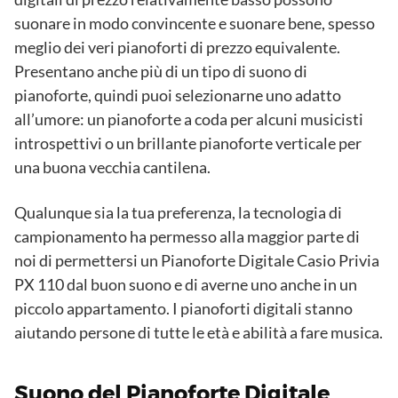
suonare in modo convincente e suonare bene, spesso
meglio dei veri pianoforti di prezzo equivalente.
Presentano anche più di un tipo di suono di
pianoforte, quindi puoi selezionarne uno adatto
all’umore: un pianoforte a coda per alcuni musicisti
introspettivi o un brillante pianoforte verticale per
una buona vecchia cantilena.
Qualunque sia la tua preferenza, la tecnologia di
campionamento ha permesso alla maggior parte di
noi di permettersi un Pianoforte Digitale Casio Privia
PX 110 dal buon suono e di averne uno anche in un
piccolo appartamento. I pianoforti digitali stanno
aiutando persone di tutte le età e abilità a fare musica.
Suono del Pianoforte Digitale