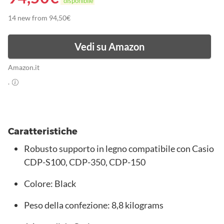
disponibile
14 new from 94,50€
Vedi su Amazon
Amazon.it
.
Caratteristiche
Robusto supporto in legno compatibile con Casio
CDP-S100, CDP-350, CDP-150
Colore: Black
Peso della confezione: 8,8 kilograms