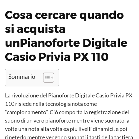
Cosa cercare quando
si acquista
unPianoforte Digitale
Casio Privia PX 110
Sommario
La rivoluzione del Pianoforte Digitale Casio Privia PX
110 risiede nella tecnologia nota come
“campionamento”. Ciò comporta la registrazione del
suono di un vero pianoforte mentre viene suonato, a
volte una nota alla volta ea più livelli dinamici, e poi
ripeterlo mentre vengono suonati i tasti della tastiera