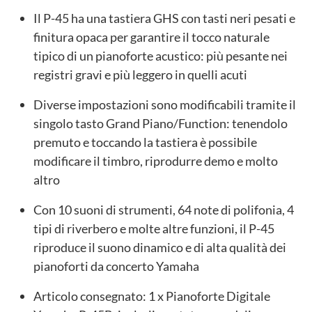
Il P-45 ha una tastiera GHS con tasti neri pesati e
finitura opaca per garantire il tocco naturale
tipico di un pianoforte acustico: più pesante nei
registri gravi e più leggero in quelli acuti
Diverse impostazioni sono modificabili tramite il
singolo tasto Grand Piano/Function: tenendolo
premuto e toccando la tastiera è possibile
modificare il timbro, riprodurre demo e molto
altro
Con 10 suoni di strumenti, 64 note di polifonia, 4
tipi di riverbero e molte altre funzioni, il P-45
riproduce il suono dinamico e di alta qualità dei
pianoforti da concerto Yamaha
Articolo consegnato: 1 x Pianoforte Digitale