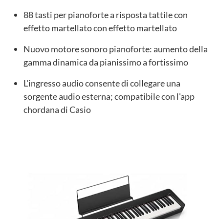
88 tasti per pianoforte a risposta tattile con
effetto martellato con effetto martellato
Nuovo motore sonoro pianoforte: aumento della
gamma dinamica da pianissimo a fortissimo
L'ingresso audio consente di collegare una
sorgente audio esterna; compatibile con l'app
chordana di Casio