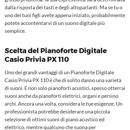
dalla risposta dei tasti e degli altoparlanti. Ma se tu o
uno dei tuoi figli avete appena iniziato, probabilmente
potete accontentarvi di un suono digitale più
semplice.
Scelta del Pianoforte Digitale
Casio Privia PX 110
Uno dei grandi vantaggi di un Pianoforte Digitale
Casio Privia PX 110 è che di solito danno una varietà
di suoni. E non solo pianoforti acustici, spesso otterrai
suoni anche da pianoforti elettrici, organi e persino
archi. Ancora una volta, considera le tue esigenze. Un
professionista potrebbe desiderare una piccola
selezione di ottimi suoni di piano acustico ed
elettrico, mentre qualcuno che suona per