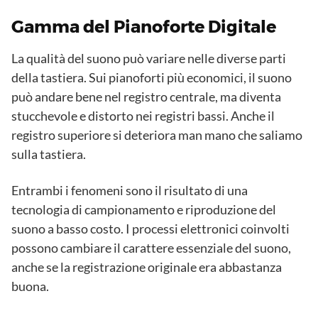
Gamma del Pianoforte Digitale
La qualità del suono può variare nelle diverse parti
della tastiera. Sui pianoforti più economici, il suono
può andare bene nel registro centrale, ma diventa
stucchevole e distorto nei registri bassi. Anche il
registro superiore si deteriora man mano che saliamo
sulla tastiera.
Entrambi i fenomeni sono il risultato di una
tecnologia di campionamento e riproduzione del
suono a basso costo. I processi elettronici coinvolti
possono cambiare il carattere essenziale del suono,
anche se la registrazione originale era abbastanza
buona.