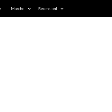
e
Marche
Recensioni