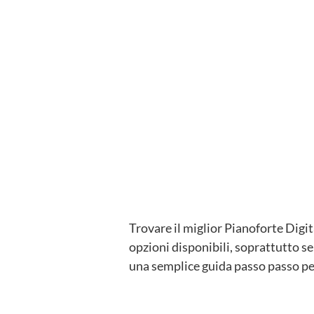
Trovare il miglior Pianoforte Digit
opzioni disponibili, soprattutto s
una semplice guida passo passo pe