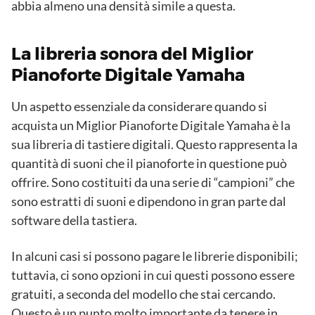
abbia almeno una densità simile a questa.
La libreria sonora del Miglior
Pianoforte Digitale Yamaha
Un aspetto essenziale da considerare quando si
acquista un Miglior Pianoforte Digitale Yamaha è la
sua libreria di tastiere digitali. Questo rappresenta la
quantità di suoni che il pianoforte in questione può
offrire. Sono costituiti da una serie di “campioni” che
sono estratti di suoni e dipendono in gran parte dal
software della tastiera.
In alcuni casi si possono pagare le librerie disponibili;
tuttavia, ci sono opzioni in cui questi possono essere
gratuiti, a seconda del modello che stai cercando.
Questo è un punto molto importante da tenere in