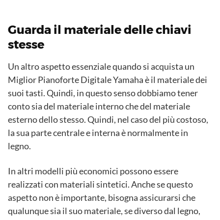
Guarda il materiale delle chiavi
stesse
Un altro aspetto essenziale quando si acquista un
Miglior Pianoforte Digitale Yamaha è il materiale dei
suoi tasti. Quindi, in questo senso dobbiamo tener
conto sia del materiale interno che del materiale
esterno dello stesso. Quindi, nel caso del più costoso,
la sua parte centrale e interna è normalmente in
legno.
In altri modelli più economici possono essere
realizzati con materiali sintetici. Anche se questo
aspetto non è importante, bisogna assicurarsi che
qualunque sia il suo materiale, se diverso dal legno,