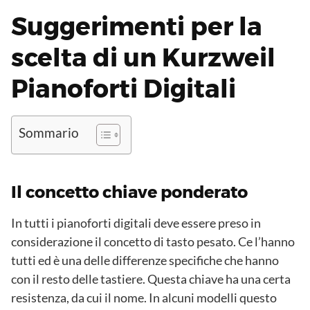
Suggerimenti per la
scelta di un Kurzweil
Pianoforti Digitali
Sommario
Il concetto chiave ponderato
In tutti i pianoforti digitali deve essere preso in
considerazione il concetto di tasto pesato. Ce l’hanno
tutti ed è una delle differenze specifiche che hanno
con il resto delle tastiere. Questa chiave ha una certa
resistenza, da cui il nome. In alcuni modelli questo