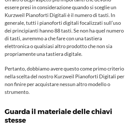
essere presi in considerazione quando si sceglie un
Kurzweil Pianoforti Digitali è il numero di tasti. In
generale, tutti i pianoforti digitali focalizzati sull’uso
dei principianti hanno 88 tasti. Se non ha quel numero
di tasti, avremmo a che fare con una tastiera
elettronica o qualsiasi altro prodotto che non sia
propriamente una tastiera digitale.
Pertanto, dobbiamo avere questo come primo criterio
nella scelta del nostro Kurzweil Pianoforti Digitali per
non finire per acquistare nessun altro modello o
strumento.
Guarda il materiale delle chiavi
stesse