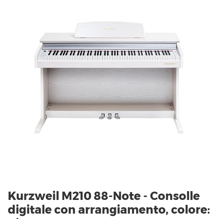
Kurzweil M210 88-Note - Consolle
digitale con arrangiamento, colore: