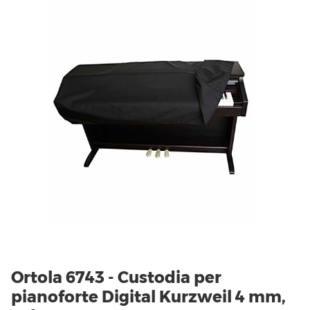
Ortola 6743 - Custodia per
pianoforte Digital Kurzweil 4 mm,