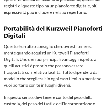
registri di questo tipo ha un pianoforte digitale, più
espressività può includere nel suo repertorio.
Portabilità del Kurzweil Pianoforti
Digitali
Questo è un altro consiglio che dovresti tenere a
mente quando acquisti un Kurzweil Pianoforti
Digitali. Uno dei suoi principali vantaggi rispetto a
quelli acustici è proprio che possono essere
trasportati con relativa facilità. Tutto dipenderà dal
modello che sceglierai: in ogni caso tienilo a mente se
vuoi portarlo con te in luoghi diversi.
In questo senso, devi tenere conto del peso della
custodia, del peso dei tasti e dell’incorporazione o