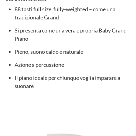
88 tasti full size, fully-weighted – come una
tradizionale Grand
Si presenta come una vera e propria Baby Grand
Piano
Pieno, suono caldo e naturale
Azione a percussione
Il piano ideale per chiunque voglia imparare a
suonare