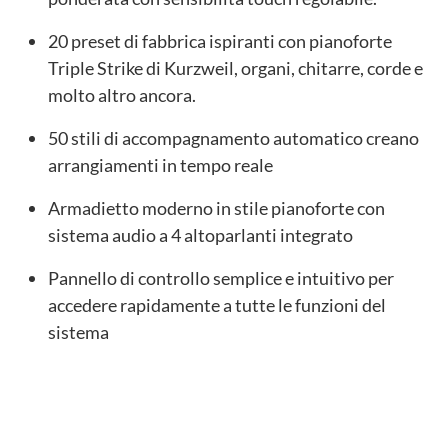
20 preset di fabbrica ispiranti con pianoforte
Triple Strike di Kurzweil, organi, chitarre, corde e
molto altro ancora.
50 stili di accompagnamento automatico creano
arrangiamenti in tempo reale
Armadietto moderno in stile pianoforte con
sistema audio a 4 altoparlanti integrato
Pannello di controllo semplice e intuitivo per
accedere rapidamente a tutte le funzioni del
sistema