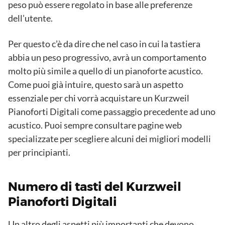
peso può essere regolato in base alle preferenze
dell’utente.
Per questo c’è da dire che nel caso in cui la tastiera
abbia un peso progressivo, avrà un comportamento
molto più simile a quello di un pianoforte acustico.
Come puoi già intuire, questo sarà un aspetto
essenziale per chi vorrà acquistare un Kurzweil
Pianoforti Digitali come passaggio precedente ad uno
acustico. Puoi sempre consultare pagine web
specializzate per scegliere alcuni dei migliori modelli
per principianti.
Numero di tasti del Kurzweil
Pianoforti Digitali
Un altro degli aspetti più importanti che devono