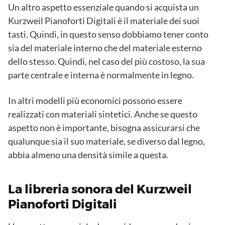
Un altro aspetto essenziale quando si acquista un
Kurzweil Pianoforti Digitali è il materiale dei suoi
tasti. Quindi, in questo senso dobbiamo tener conto
sia del materiale interno che del materiale esterno
dello stesso. Quindi, nel caso del più costoso, la sua
parte centrale e interna è normalmente in legno.
In altri modelli più economici possono essere
realizzati con materiali sintetici. Anche se questo
aspetto non è importante, bisogna assicurarsi che
qualunque sia il suo materiale, se diverso dal legno,
abbia almeno una densità simile a questa.
La libreria sonora del Kurzweil
Pianoforti Digitali