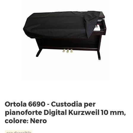
Ortola 6690 - Custodia per
pianoforte Digital Kurzweil 10 mm,
colore: Nero