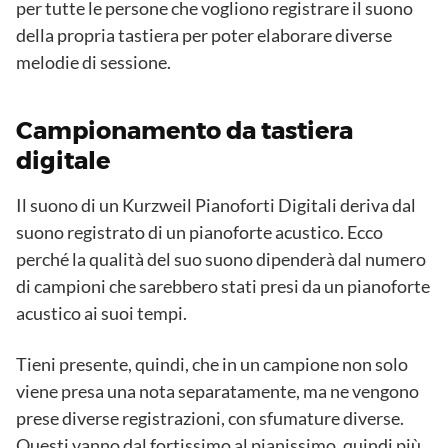
per tutte le persone che vogliono registrare il suono
della propria tastiera per poter elaborare diverse
melodie di sessione.
Campionamento da tastiera
digitale
Il suono di un Kurzweil Pianoforti Digitali deriva dal
suono registrato di un pianoforte acustico. Ecco
perché la qualità del suo suono dipenderà dal numero
di campioni che sarebbero stati presi da un pianoforte
acustico ai suoi tempi.
Tieni presente, quindi, che in un campione non solo
viene presa una nota separatamente, ma ne vengono
prese diverse registrazioni, con sfumature diverse.
Questi vanno dal fortissimo al pianissimo, quindi più