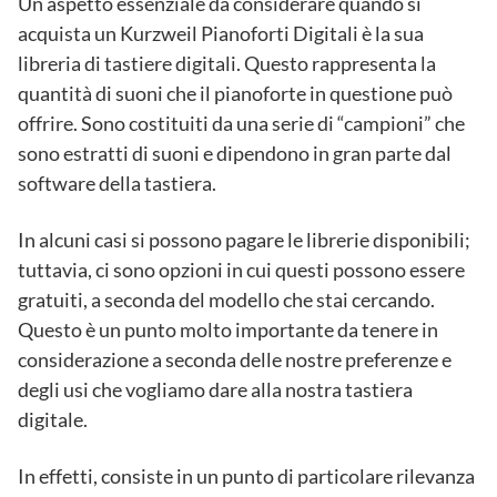
Un aspetto essenziale da considerare quando si
acquista un Kurzweil Pianoforti Digitali è la sua
libreria di tastiere digitali. Questo rappresenta la
quantità di suoni che il pianoforte in questione può
offrire. Sono costituiti da una serie di “campioni” che
sono estratti di suoni e dipendono in gran parte dal
software della tastiera.
In alcuni casi si possono pagare le librerie disponibili;
tuttavia, ci sono opzioni in cui questi possono essere
gratuiti, a seconda del modello che stai cercando.
Questo è un punto molto importante da tenere in
considerazione a seconda delle nostre preferenze e
degli usi che vogliamo dare alla nostra tastiera
digitale.
In effetti, consiste in un punto di particolare rilevanza