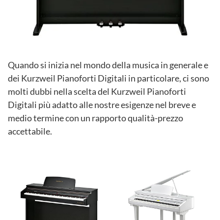
Quando si inizia nel mondo della musica in generale e
dei Kurzweil Pianoforti Digitali in particolare, ci sono
molti dubbi nella scelta del Kurzweil Pianoforti
Digitali più adatto alle nostre esigenze nel breve e
medio termine con un rapporto qualità-prezzo
accettabile.